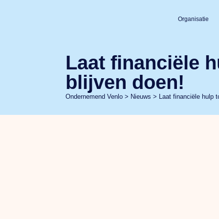
Organisatie
Laat financiële 
blijven doen!
Ondernemend Venlo
>
Nieuws
>
Laat financiële hulp 