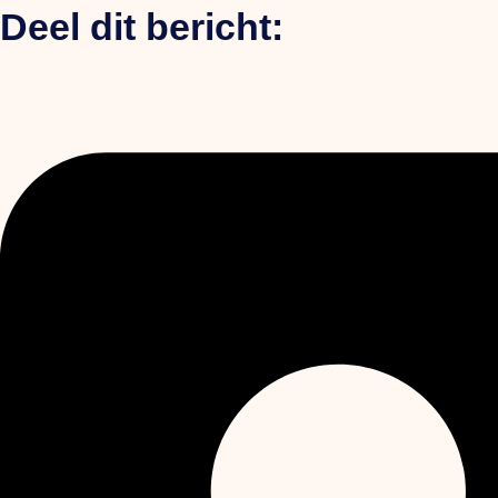
Deel dit bericht: