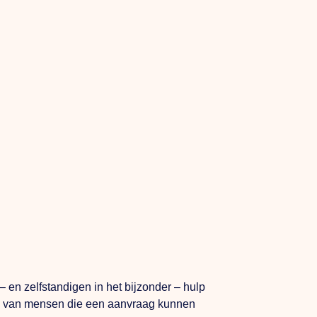
n zelfstandigen in het bijzonder – hulp
gen van mensen die een aanvraag kunnen