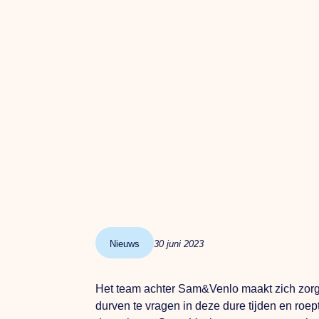
Nieuws
30 juni 2023
Het team achter Sam&Venlo maakt zich zorge
durven te vragen in deze dure tijden en ro