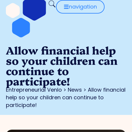
navigation
Allow financial help
so your children can
continue to
participate!
Entrepreneurial Venlo
>
News
>
Allow financial
help so your children can continue to
participate!