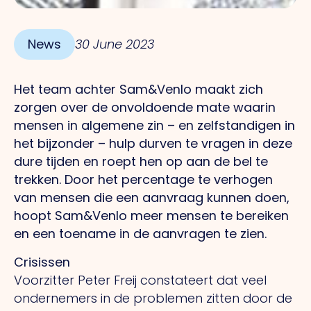
News
30 June 2023
Het team achter Sam&Venlo maakt zich
zorgen over de onvoldoende mate waarin
mensen in algemene zin – en zelfstandigen in
het bijzonder – hulp durven te vragen in deze
dure tijden en roept hen op aan de bel te
trekken. Door het percentage te verhogen
van mensen die een aanvraag kunnen doen,
hoopt Sam&Venlo meer mensen te bereiken
en een toename in de aanvragen te zien.
Crisissen
Voorzitter Peter Freij constateert dat veel
ondernemers in de problemen zitten door de