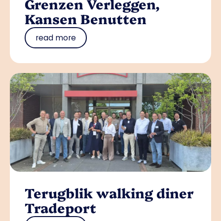
Grenzen Verleggen,
Kansen Benutten
read more
Terugblik walking diner
Tradeport