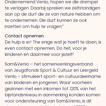
Ondernemend Venlo, hopen we die drempel
te verlagen. Daarbij spreken we zelfstandigen
aan op de durf die ze van nature hebben om
te ondernemen.
Die
durf kunnen ze ook
inzetten om hulp te vragen.”
Contact opnemen
De hulp is er!
The
enige wat je hoeft te doen, is
even contact opnemen.
Do
het, voor je
kinderen en daarmee voor jezelf!
Sam&Venlo – het samenwerkingsverband
van Jeugdfonds Sport & Cultuur en Leergeld
Venlo – stimuleert sport- en cultuurdeelname
van kinderen en jongeren. Waar voorheen
gezinnen met een inkomen tot 120% van het
bijstandsniveau in aanmerking konden komen
voor ondersteuning van Sam&Venlo, is dit