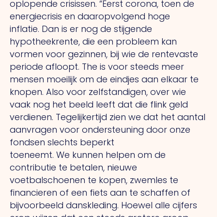
oplopende crisissen. “Eerst corona, toen de
energiecrisis en daaropvolgend hoge
inflatie.
Dan
is er nog de stijgende
hypotheekrente, die een probleem kan
vormen voor gezinnen, bij wie de rentevaste
periode afloopt.
The
is voor steeds meer
mensen moeilijk om de eindjes aan elkaar te
knopen.
Also
voor zelfstandigen, over wie
vaak nog het beeld leeft dat die flink geld
verdienen. Tegelijkertijd zien we dat het aantal
aanvragen voor ondersteuning door onze
fondsen slechts beperkt
toeneemt.
We
kunnen helpen om de
contributie te betalen, nieuwe
voetbalschoenen te kopen, zwemles te
financieren of een fiets aan te schaffen of
bijvoorbeeld danskleding. Hoewel alle cijfers