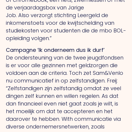
de verjaardagsbox van Jarige
Job.
Also
verzorgt stichting Leergeld de
inkomenstoets voor de kwijtschelding van
studiekosten voor studenten die de mbo BOL-
opleiding volgen.”
Campagne ‘Ik onderneem dus ik durf’
De ondersteuning van de twee jeugdfondsen
is er voor alle gezinnen met geldzorgen die
voldoen aan de criteria. Toch zet Sam&Venlo
nu communicatief in op zelfstandigen. Freij:
“Zelfstandigen zijn zelfstandig omdat ze veel
dingen zelf kunnen en willen regelen.
As
dat
dan financieel even niet gaat zoals je wilt, is
het moeilijk om dat te accepteren en het
daarover te hebben.
With
communicatie via
diverse ondernemersnetwerken, zoals