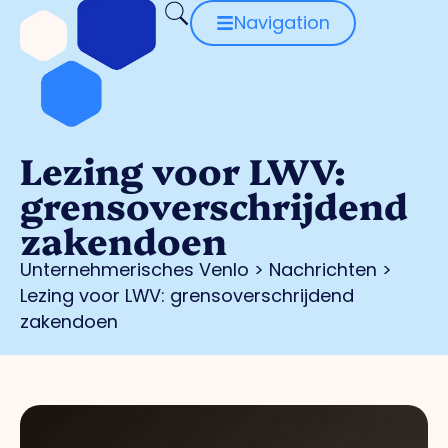
Navigation
Lezing voor LWV:
grensoverschrijdend
zakendoen
Unternehmerisches Venlo
>
Nachrichten
>
Lezing voor LWV: grensoverschrijdend
zakendoen