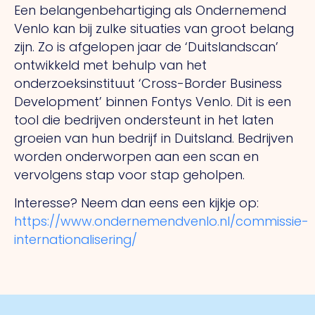
Een belangenbehartiging als Ondernemend
Venlo kan bij zulke situaties van groot belang
zijn. Zo is afgelopen jaar de ‘Duitslandscan’
ontwikkeld met behulp van het
onderzoeksinstituut ‘Cross-Border Business
Development’ binnen Fontys Venlo. Dit is een
tool die bedrijven ondersteunt in het laten
groeien van hun bedrijf in Duitsland. Bedrijven
worden onderworpen aan een scan en
vervolgens stap voor stap geholpen.
Interesse? Neem dan eens een kijkje op:
https://www.ondernemendvenlo.nl/commissie-
internationalisering/