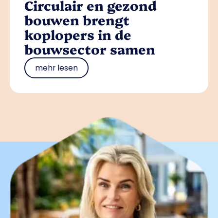
Circulair en gezond
bouwen brengt
koplopers in de
bouwsector samen
mehr lesen