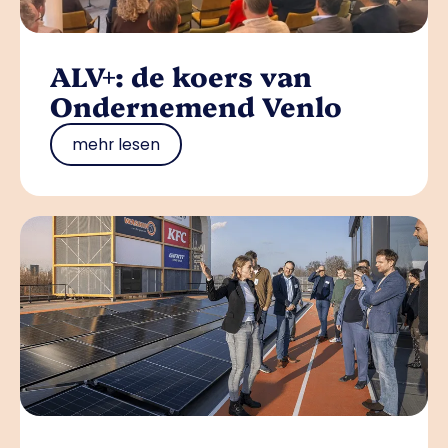
ALV+: de koers van
Ondernemend Venlo
mehr lesen