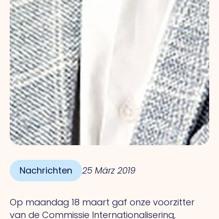
Nachrichten
25 März 2019
Op maandag 18 maart gaf onze voorzitter
van de Commissie Internationalisering,