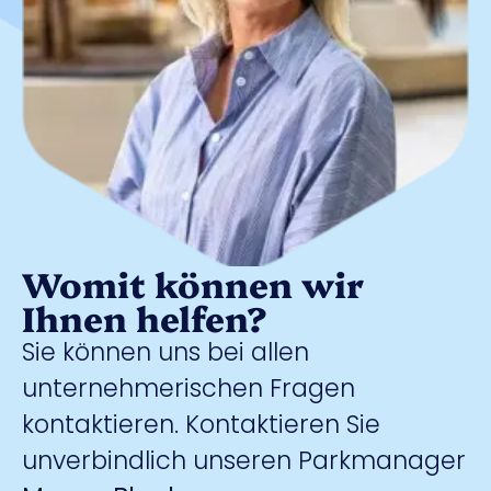
Womit können wir
Ihnen helfen?
Sie können uns bei allen
unternehmerischen Fragen
kontaktieren. Kontaktieren Sie
unverbindlich unseren Parkmanager