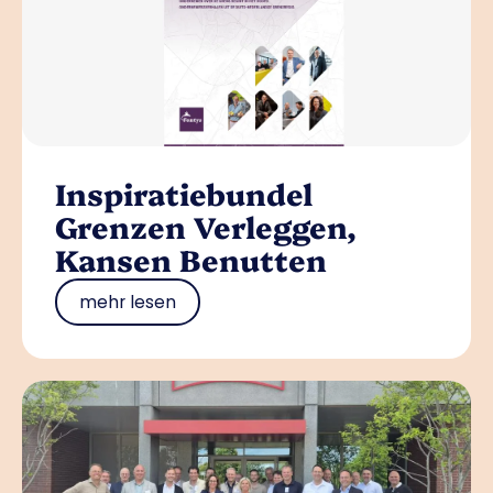
Inspiratiebundel
Grenzen Verleggen,
Kansen Benutten
mehr lesen