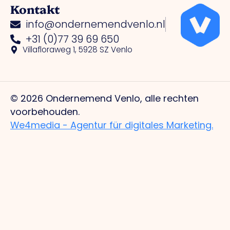
Kontakt
info@ondernemendvenlo.nl
+31 (0)77 39 69 650
Villafloraweg 1, 5928 SZ Venlo
© 2026 Ondernemend Venlo, alle rechten
voorbehouden.
We4media - Agentur für digitales Marketing.