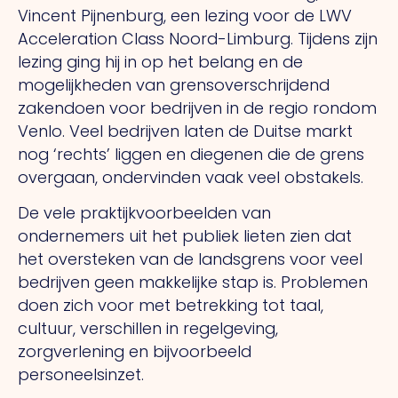
Vincent Pijnenburg, een lezing voor de LWV
Acceleration Class Noord-Limburg. Tijdens zijn
lezing ging hij in op het belang en de
mogelijkheden van grensoverschrijdend
zakendoen voor bedrijven in de regio rondom
Venlo. Veel bedrijven laten de Duitse markt
nog ‘rechts’ liggen en diegenen die de grens
overgaan, ondervinden vaak veel obstakels.
De vele praktijkvoorbeelden van
ondernemers uit het publiek lieten zien dat
het oversteken van de landsgrens voor veel
bedrijven geen makkelijke stap is. Problemen
doen zich voor met betrekking tot taal,
cultuur, verschillen in regelgeving,
zorgverlening en bijvoorbeeld
personeelsinzet.