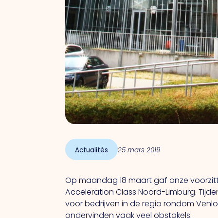
Actualités
25 mars 2019
Op maandag 18 maart gaf onze voorzitter
Acceleration Class Noord-Limburg. Tijde
voor bedrijven in de regio rondom Venlo
ondervinden vaak veel obstakels.