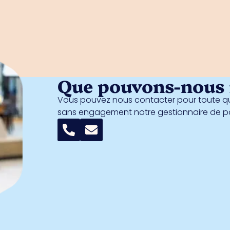
Que pouvons-nous f
Vous pouvez nous contacter pour toute qu
sans engagement notre gestionnaire de 