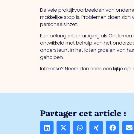
De vele praktijkvoorbeelden van onderne
makkelijke stap is. Problemen doen zich v
personeelsinzet.
Een belangenbehartiging als Ondernemend
ontwikkeld met behulp van het onderzoek
ondersteunt in het laten groeien van hu
geholpen.
Interesse? Neem dan eens een kijkje op:
Partager cet article :