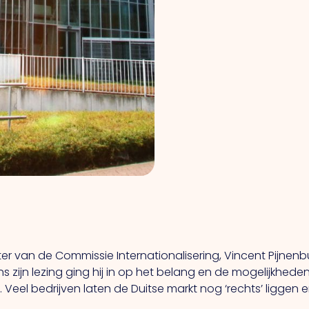
 van de Commissie Internationalisering, Vincent Pijnenb
ns zijn lezing ging hij in op het belang en de mogelijkhe
. Veel bedrijven laten de Duitse markt nog ‘rechts’ liggen