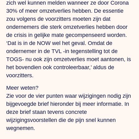
zich wel kunnen melden wanneer ze door Corona
30% of meer omzetverlies hebben. De essentie
zou volgens de voorzitters moeten zijn dat
ondernemers die sterk omzetverlies hebben door
de crisis in gelijke mate gecompenseerd worden.
‘Dat is in de NOW wel het geval. Omdat de
ondernemer in de TVL -in tegenstelling tot de
TOGS- nu ook zijn omzetverlies moet aantonen, is
het bovendien ook controleerbaar,’ aldus de
voorzitters.
Meer weten?
Zie voor de vier punten waar wijzigingen nodig zijn
bijgevoegde brief hieronder bij meer informatie. In
deze brief staan tevens concrete
wijzigingsvoorstellen die de pijn snel kunnen
wegnemen.