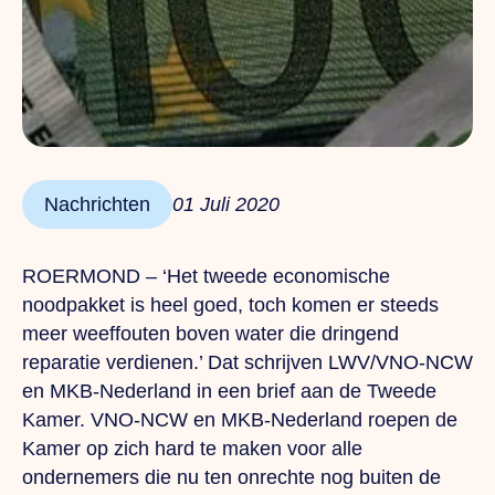
Nachrichten
01 Juli 2020
ROERMOND – ‘Het tweede economische
noodpakket is heel goed, toch komen er steeds
meer weeffouten boven water die dringend
reparatie verdienen.’ Dat schrijven LWV/VNO-NCW
en MKB-Nederland in een brief aan de Tweede
Kamer. VNO-NCW en MKB-Nederland roepen de
Kamer op zich hard te maken voor alle
ondernemers die nu ten onrechte nog buiten de