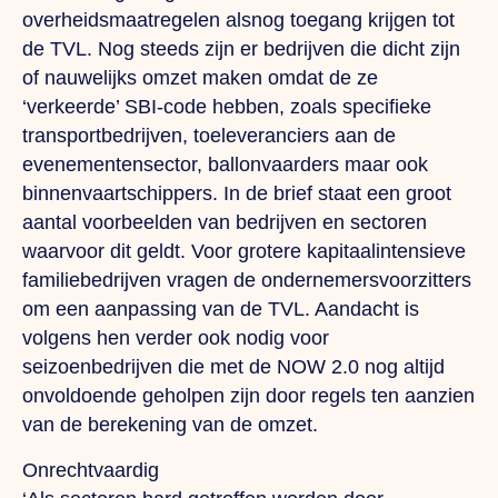
overheidsmaatregelen alsnog toegang krijgen tot
de TVL. Nog steeds zijn er bedrijven die dicht zijn
of nauwelijks omzet maken omdat de ze
‘verkeerde’ SBI-code hebben, zoals specifieke
transportbedrijven, toeleveranciers aan de
evenementensector, ballonvaarders maar ook
binnenvaartschippers. In de brief staat een groot
aantal voorbeelden van bedrijven en sectoren
waarvoor dit geldt. Voor grotere kapitaalintensieve
familiebedrijven vragen de ondernemersvoorzitters
om een aanpassing van de TVL. Aandacht is
volgens hen verder ook nodig voor
seizoenbedrijven die met de NOW 2.0 nog altijd
onvoldoende geholpen zijn door regels ten aanzien
van de berekening van de omzet.
Onrechtvaardig