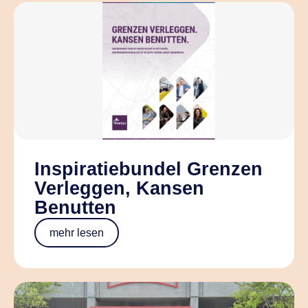
Inspiratiebundel Grenzen
Verleggen, Kansen
Benutten
mehr lesen