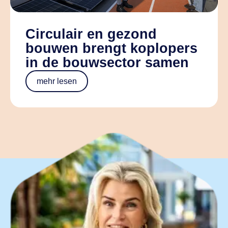
Circulair en gezond
bouwen brengt koplopers
in de bouwsector samen
mehr lesen