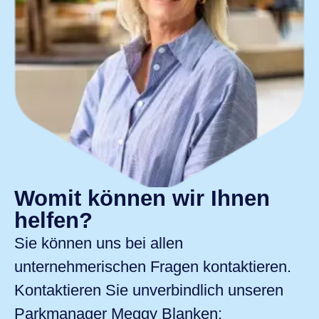
Womit können wir Ihnen
helfen?
Sie können uns bei allen
unternehmerischen Fragen kontaktieren.
Kontaktieren Sie unverbindlich unseren
Parkmanager
Meggy Blanken
: