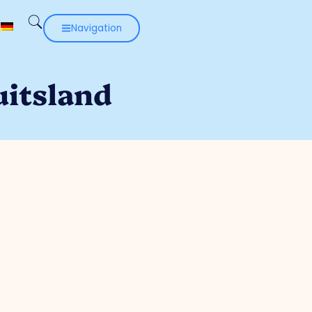
Navigation
uitsland