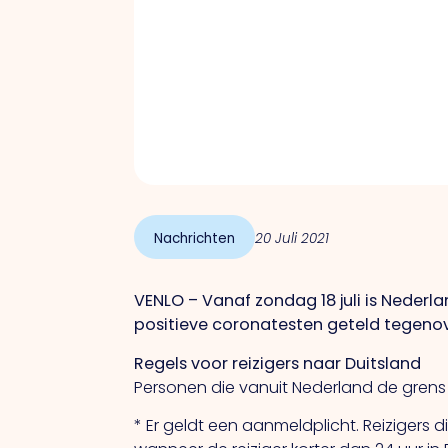
Nachrichten
20 Juli 2021
VENLO – Vanaf zondag 18 juli is Nederla
positieve coronatesten geteld tegenove
Regels voor reizigers naar Duitsland
Personen die vanuit Nederland de grens 
* Er geldt een aanmeldplicht. Reizigers 