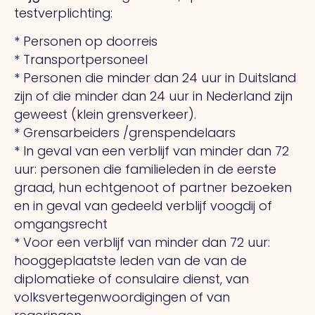
testverplichting:
* Personen op doorreis
* Transportpersoneel
* Personen die minder dan 24 uur in Duitsland
zijn of die minder dan 24 uur in Nederland zijn
geweest (klein grensverkeer).
* Grensarbeiders /grenspendelaars
* In geval van een verblijf van minder dan 72
uur: personen die familieleden in de eerste
graad, hun echtgenoot of partner bezoeken
en in geval van gedeeld verblijf voogdij of
omgangsrecht
* Voor een verblijf van minder dan 72 uur:
hooggeplaatste leden van de van de
diplomatieke of consulaire dienst, van
volksvertegenwoordigingen of van