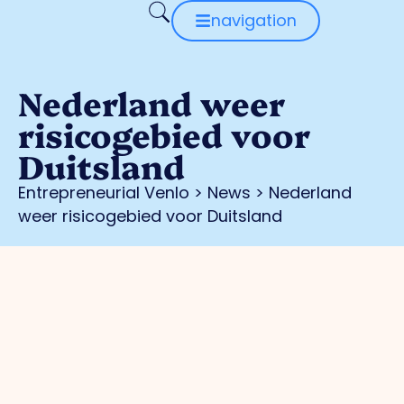
navigation
Nederland weer
risicogebied voor
Duitsland
Entrepreneurial Venlo
>
News
>
Nederland
weer risicogebied voor Duitsland