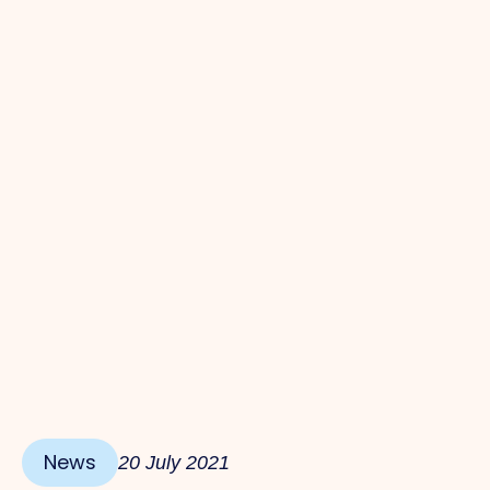
News
20 July 2021