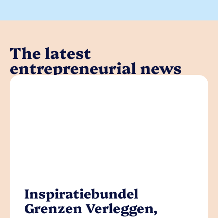
The latest
entrepreneurial news
Inspiratiebundel
Grenzen Verleggen,