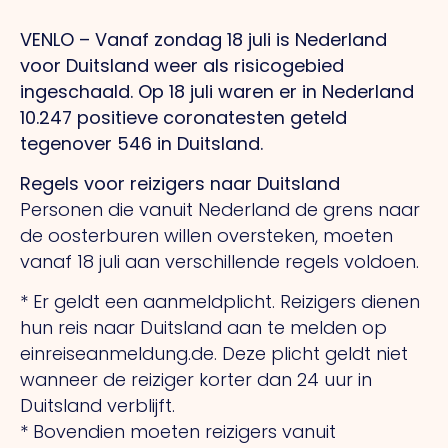
VENLO – Vanaf zondag 18 juli is Nederland
voor Duitsland weer als risicogebied
ingeschaald. Op 18 juli waren er in Nederland
10.247 positieve coronatesten geteld
tegenover 546 in Duitsland.
Regels voor reizigers naar Duitsland
Personen die vanuit Nederland de grens naar
de oosterburen willen oversteken, moeten
vanaf 18 juli aan verschillende regels voldoen.
* Er geldt een aanmeldplicht. Reizigers dienen
hun reis naar Duitsland aan te melden op
einreiseanmeldung.de. Deze plicht geldt niet
wanneer de reiziger korter dan 24 uur in
Duitsland verblijft.
* Bovendien moeten reizigers vanuit