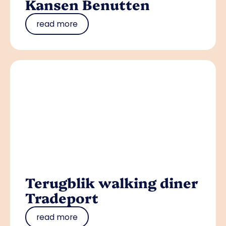
Kansen Benutten
read more
Terugblik walking diner
Tradeport
read more