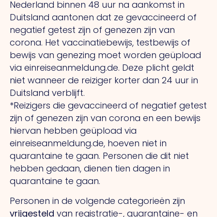
Nederland binnen 48 uur na aankomst in
Duitsland aantonen dat ze gevaccineerd of
negatief getest zijn of genezen zijn van
corona. Het vaccinatiebewijs, testbewijs of
bewijs van genezing moet worden geüpload
via einreiseanmeldung.de. Deze plicht geldt
niet wanneer de reiziger korter dan 24 uur in
Duitsland verblijft.
*Reizigers die gevaccineerd of negatief getest
zijn of genezen zijn van corona en een bewijs
hiervan hebben geüpload via
einreiseanmeldung.de, hoeven niet in
quarantaine te gaan. Personen die dit niet
hebben gedaan, dienen tien dagen in
quarantaine te gaan.
Personen in de volgende categorieën zijn
vrijgesteld
van registratie-, quarantaine- en