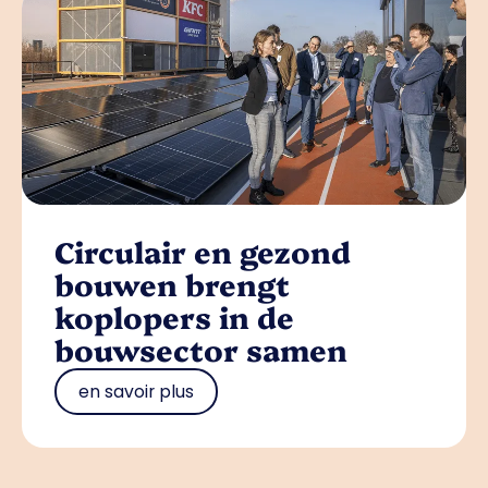
Circulair en gezond
bouwen brengt
koplopers in de
bouwsector samen
en savoir plus