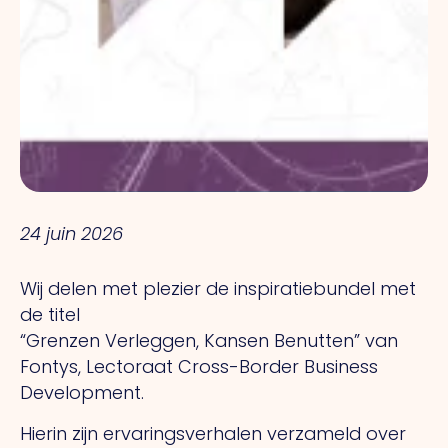
24 juin 2026
Wij delen met plezier de inspiratiebundel met
de titel
“Grenzen Verleggen, Kansen Benutten” van
Fontys, Lectoraat Cross-Border Business
Development.
Hierin zijn ervaringsverhalen verzameld over