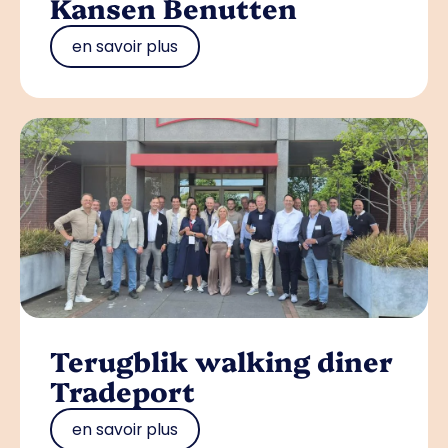
Kansen Benutten
en savoir plus
Terugblik walking diner
Tradeport
en savoir plus