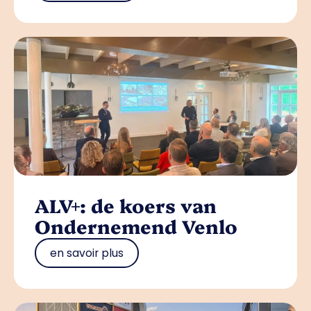
ALV+: de koers van
Ondernemend Venlo
en savoir plus