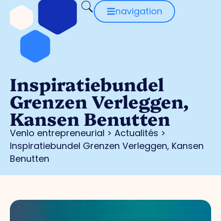
navigation
Inspiratiebundel
Grenzen Verleggen,
Kansen Benutten
Venlo entrepreneurial
>
Actualités
>
Inspiratiebundel Grenzen Verleggen, Kansen
Benutten