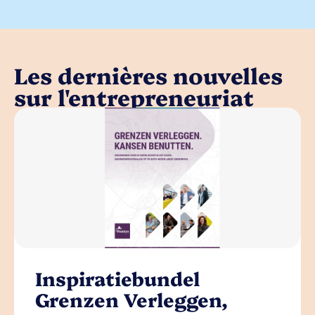
Les dernières nouvelles
sur l'entrepreneuriat
Inspiratiebundel
Grenzen Verleggen,