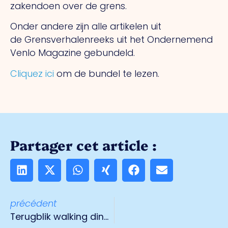
zakendoen over de grens.
Onder andere zijn alle artikelen uit
de
Grensverhalenreeks uit het Ondernemend
Venlo Magazine gebundeld.
Cliquez ici
om de bundel te lezen.
Partager cet article :
précédent
Terugblik walking diner Tradeport