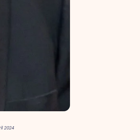
ril 2024