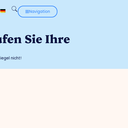
Navigation
fen Sie Ihre
iegel nicht!