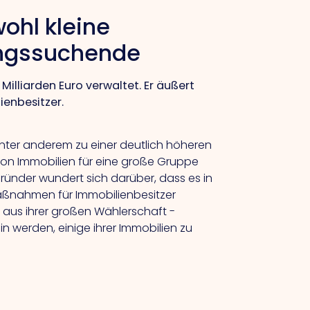
ohl kleine
ungssuchende
Milliarden Euro verwaltet.
Er
äußert
enbesitzer.
unter anderem zu einer deutlich höheren
von Immobilien für eine große Gruppe
ründer wundert sich darüber, dass es in
ßnahmen für Immobilienbesitzer
 aus ihrer großen Wählerschaft -
 werden, einige ihrer Immobilien zu