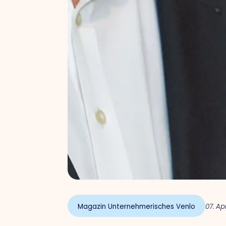
Magazin Unternehmerisches Venlo
07. Ap