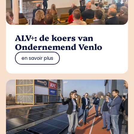
ALV+: de koers van
Ondernemend Venlo
en savoir plus