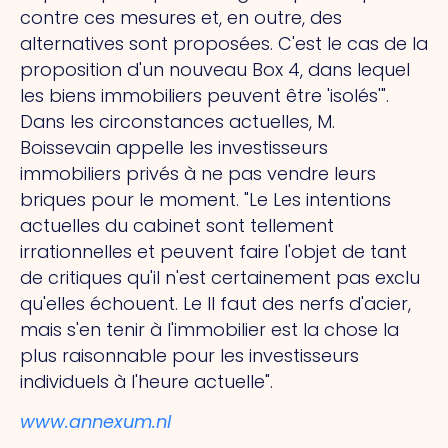
contre ces mesures et, en outre, des
alternatives sont proposées. C'est le cas de la
proposition d'un nouveau Box 4, dans lequel
les biens immobiliers peuvent être 'isolés'".
Dans les circonstances actuelles, M.
Boissevain appelle les investisseurs
immobiliers privés à ne pas vendre leurs
briques pour le moment.
"Le
Les intentions
actuelles du cabinet sont tellement
irrationnelles et peuvent faire l'objet de tant
de critiques qu'il n'est certainement pas exclu
qu'elles échouent.
Le
Il faut des nerfs d'acier,
mais s'en tenir à l'immobilier est la chose la
plus raisonnable pour les investisseurs
individuels à l'heure actuelle".
www.annexum.nl