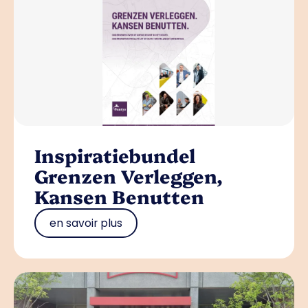
Inspiratiebundel
Grenzen Verleggen,
Kansen Benutten
en savoir plus