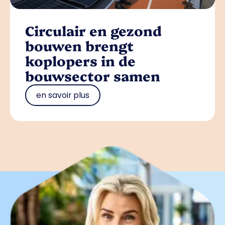
Circulair en gezond
bouwen brengt
koplopers in de
bouwsector samen
en savoir plus