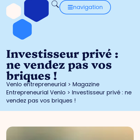
navigation
Investisseur privé :
ne vendez pas vos
briques !
Venlo entrepreneurial
>
Magazine
Entrepreneurial Venlo
>
Investisseur privé : ne
vendez pas vos briques !