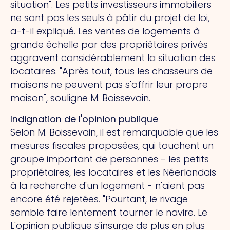
situation". Les petits investisseurs immobiliers
ne sont pas les seuls à pâtir du projet de loi,
a-t-il expliqué. Les ventes de logements à
grande échelle par des propriétaires privés
aggravent considérablement la situation des
locataires. "Après tout, tous les chasseurs de
maisons ne peuvent pas s'offrir leur propre
maison", souligne M. Boissevain.
Indignation de l'opinion publique
Selon M. Boissevain, il est remarquable que les
mesures fiscales proposées, qui touchent un
groupe important de personnes - les petits
propriétaires, les locataires et les Néerlandais
à la recherche d'un logement - n'aient pas
encore été rejetées. "Pourtant, le rivage
semble faire lentement tourner le navire.
Le
L'opinion publique s'insurge de plus en plus