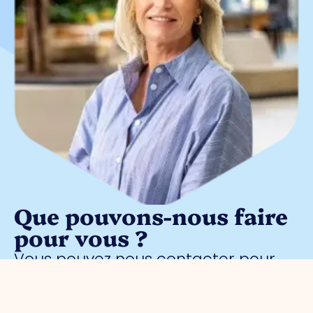
Que pouvons-nous faire
pour vous ?
Vous pouvez nous contacter pour
toute question entrepreneuriale.
Contactez sans engagement notre