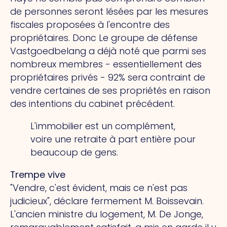
de personnes seront lésées par les mesures
fiscales proposées à l'encontre des
propriétaires.
Donc
Le groupe de défense
Vastgoedbelang a déjà noté que parmi ses
nombreux membres - essentiellement des
propriétaires privés - 92% sera contraint de
vendre certaines de ses propriétés en raison
des intentions du cabinet précédent.
L'immobilier est un complément,
voire une retraite à part entière pour
beaucoup de gens.
Trempe vive
"Vendre, c'est évident, mais ce n'est pas
judicieux", déclare fermement M. Boissevain.
L'ancien ministre du logement, M. De Jonge,