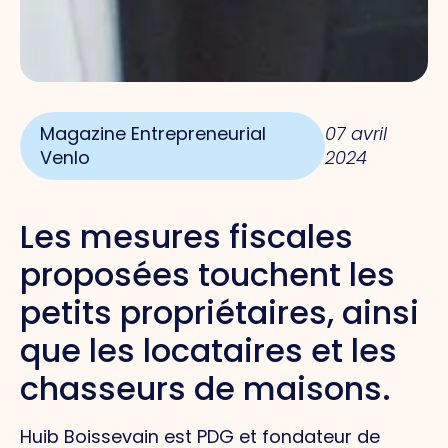
Magazine Entrepreneurial
07 avril
Venlo
2024
Les mesures fiscales
proposées touchent les
petits propriétaires, ainsi
que les locataires et les
chasseurs de maisons.
Huib Boissevain est PDG et fondateur de