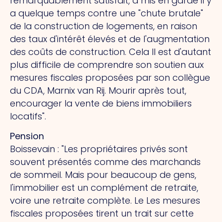
remarquablement satisfait, a mis en garde il y
a quelque temps contre une "chute brutale"
de la construction de logements, en raison
des taux d'intérêt élevés et de l'augmentation
des coûts de construction.
Cela
Il est d'autant
plus difficile de comprendre son soutien aux
mesures fiscales proposées par son collègue
du CDA, Marnix van Rij.
Mourir
après tout,
encourager la vente de biens immobiliers
locatifs".
Pension
Boissevain : "Les propriétaires privés sont
souvent présentés comme des marchands
de sommeil. Mais pour beaucoup de gens,
l'immobilier est un complément de retraite,
voire une retraite complète.
Le
Les mesures
fiscales proposées tirent un trait sur cette