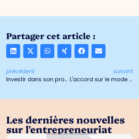
Partager cet article :
précédent
suivant
Investir dans son propre personnel : une solution à la pénurie de personnel
L'accord sur le mode de vie à Venlo contribue à un lieu de travail sain et à la cohésion sociale
Les dernières nouvelles
sur l'entrepreneuriat