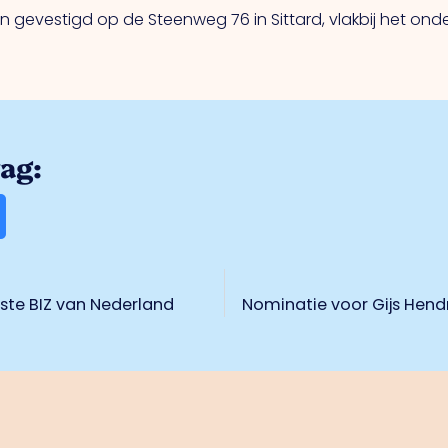
n gevestigd op de Steenweg 76 in Sittard, vlakbij het ond
rag:
ste BIZ van Nederland
Nominatie voor Gijs Hendr