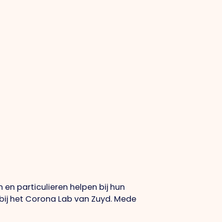
n particulieren helpen bij hun
 bij het Corona Lab van Zuyd. Mede