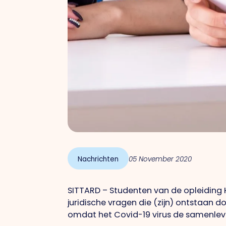
Nachrichten
05 November 2020
SITTARD –
Studenten van de opleiding
juridische vragen die (zijn) ontstaan 
omdat het Covid-19 virus de samenlevin