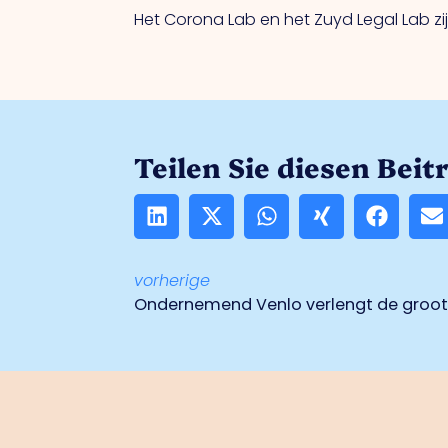
Het Corona Lab en het Zuyd Legal Lab zij
Teilen Sie diesen Beit
vorherige
Ondernemend Venlo verlengt de groot