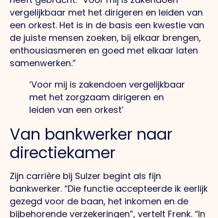
vergelijkbaar met het dirigeren en leiden van
een orkest. Het is in de basis een kwestie van
de juiste mensen zoeken, bij elkaar brengen,
enthousiasmeren en goed met elkaar laten
samenwerken.”
‘Voor mij is zakendoen vergelijkbaar
met het zorgzaam dirigeren en
leiden van een orkest’
Van bankwerker naar
directiekamer
Zijn carrière bij Sulzer begint als fijn
bankwerker. “Die functie accepteerde ik eerlijk
gezegd voor de baan, het inkomen en de
bijbehorende verzekeringen”, vertelt Frenk. “In