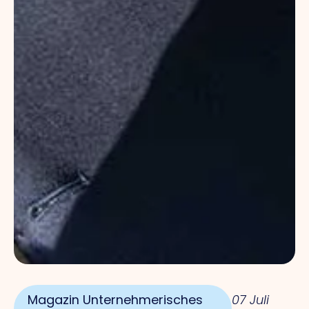
Magazin Unternehmerisches
07 Juli