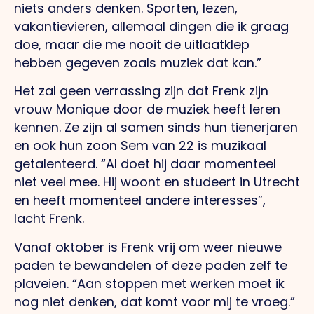
niets anders denken. Sporten, lezen,
vakantievieren, allemaal dingen die ik graag
doe, maar die me nooit de uitlaatklep
hebben gegeven zoals muziek dat kan.”
Het zal geen verrassing zijn dat Frenk zijn
vrouw Monique door de muziek heeft leren
kennen. Ze zijn al samen sinds hun tienerjaren
en ook hun zoon Sem van 22 is muzikaal
getalenteerd. “Al doet hij daar momenteel
niet veel mee. Hij woont en studeert in Utrecht
en heeft momenteel andere interesses”,
lacht Frenk.
Vanaf oktober is Frenk vrij om weer nieuwe
paden te bewandelen of deze paden zelf te
plaveien. “Aan stoppen met werken moet ik
nog niet denken, dat komt voor mij te vroeg.”