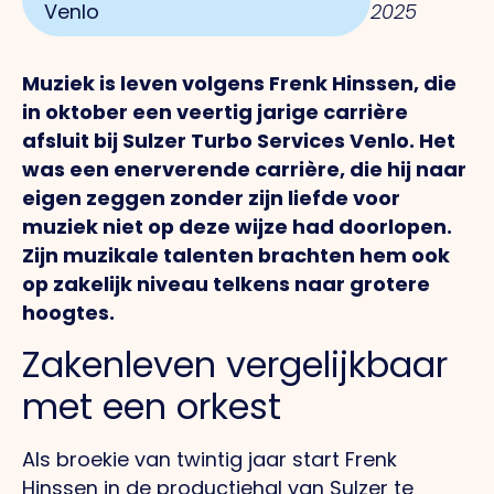
Venlo
2025
Muziek is leven volgens Frenk Hinssen, die
in oktober een veertig jarige carrière
afsluit bij Sulzer Turbo Services Venlo. Het
was een enerverende carrière, die hij naar
eigen zeggen zonder zijn liefde voor
muziek niet op deze wijze had doorlopen.
Zijn muzikale talenten brachten hem ook
op zakelijk niveau telkens naar grotere
hoogtes.
Zakenleven vergelijkbaar
met een orkest
Als broekie van twintig jaar start Frenk
Hinssen in de productiehal van Sulzer te