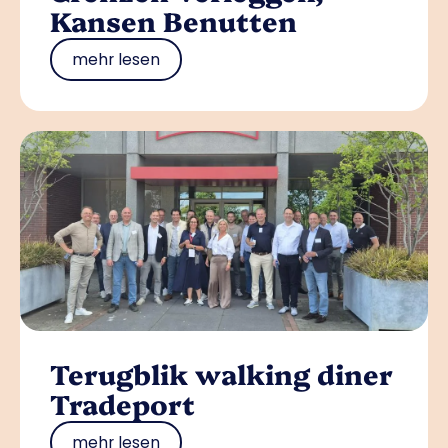
Kansen Benutten
mehr lesen
Terugblik walking diner
Tradeport
mehr lesen