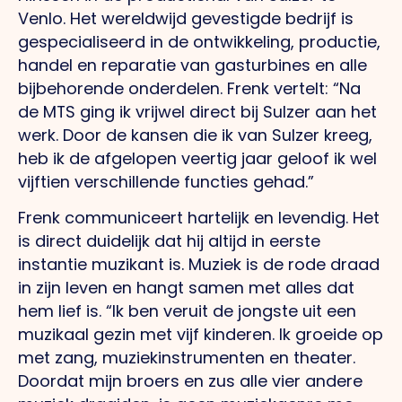
Venlo. Het wereldwijd gevestigde bedrijf is
gespecialiseerd in de ontwikkeling, productie,
handel en reparatie van gasturbines en alle
bijbehorende onderdelen. Frenk vertelt: “Na
de MTS ging ik vrijwel direct bij Sulzer aan het
werk. Door de kansen die ik van Sulzer kreeg,
heb ik de afgelopen veertig jaar geloof ik wel
vijftien verschillende functies gehad.”
Frenk communiceert hartelijk en levendig. Het
is direct duidelijk dat hij altijd in eerste
instantie muzikant is. Muziek is de rode draad
in zijn leven en hangt samen met alles dat
hem lief is. “Ik ben veruit de jongste uit een
muzikaal gezin met vijf kinderen. Ik groeide op
met zang, muziekinstrumenten en theater.
Doordat mijn broers en zus alle vier andere