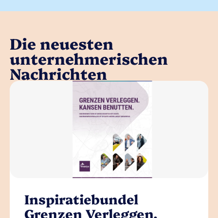
Die neuesten
unternehmerischen
Nachrichten
Inspiratiebundel
Grenzen Verleggen,