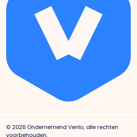
© 2026 Ondernemend Venlo, alle rechten
voorbehouden.