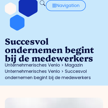
Navigation
Succesvol
ondernemen begint
bij de medewerkers
Unternehmerisches Venlo
>
Magazin
Unternehmerisches Venlo
>
Succesvol
ondernemen begint bij de medewerkers