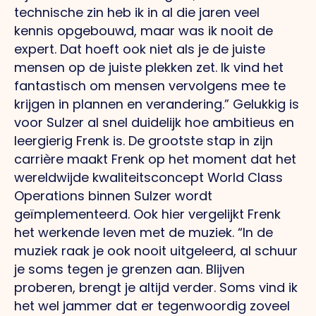
technische zin heb ik in al die jaren veel
kennis opgebouwd, maar was ik nooit de
expert. Dat hoeft ook niet als je de juiste
mensen op de juiste plekken zet. Ik vind het
fantastisch om mensen vervolgens mee te
krijgen in plannen en verandering.” Gelukkig is
voor Sulzer al snel duidelijk hoe ambitieus en
leergierig Frenk is. De grootste stap in zijn
carrière maakt Frenk op het moment dat het
wereldwijde kwaliteitsconcept World Class
Operations binnen Sulzer wordt
geïmplementeerd. Ook hier vergelijkt Frenk
het werkende leven met de muziek. “In de
muziek raak je ook nooit uitgeleerd, al schuur
je soms tegen je grenzen aan. Blijven
proberen, brengt je altijd verder. Soms vind ik
het wel jammer dat er tegenwoordig zoveel