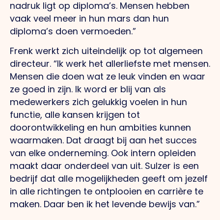
nadruk ligt op diploma’s. Mensen hebben
vaak veel meer in hun mars dan hun
diploma’s doen vermoeden.”
Frenk werkt zich uiteindelijk op tot algemeen
directeur. “Ik werk het allerliefste met mensen.
Mensen die doen wat ze leuk vinden en waar
ze goed in zijn. Ik word er blij van als
medewerkers zich gelukkig voelen in hun
functie, alle kansen krijgen tot
doorontwikkeling en hun ambities kunnen
waarmaken. Dat draagt bij aan het succes
van elke onderneming. Ook intern opleiden
maakt daar onderdeel van uit. Sulzer is een
bedrijf dat alle mogelijkheden geeft om jezelf
in alle richtingen te ontplooien en carrière te
maken. Daar ben ik het levende bewijs van.”