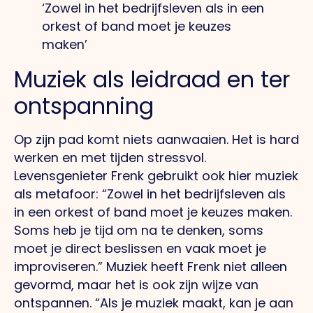
‘Zowel in het bedrijfsleven als in een
orkest of band moet je keuzes
maken’
Muziek als leidraad en ter
ontspanning
Op zijn pad komt niets aanwaaien. Het is hard
werken en met tijden stressvol.
Levensgenieter Frenk gebruikt ook hier muziek
als metafoor: “Zowel in het bedrijfsleven als
in een orkest of band moet je keuzes maken.
Soms heb je tijd om na te denken, soms
moet je direct beslissen en vaak moet je
improviseren.” Muziek heeft Frenk niet alleen
gevormd, maar het is ook zijn wijze van
ontspannen. “Als je muziek maakt, kan je aan