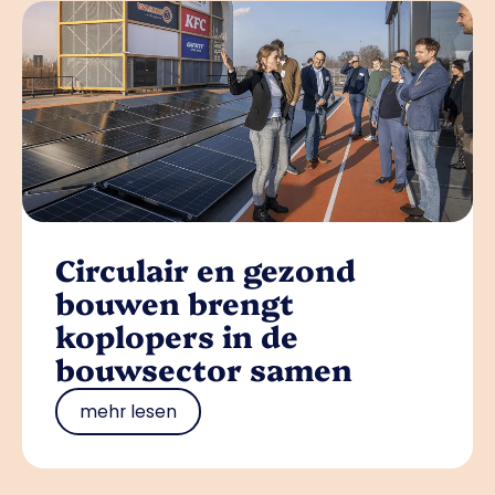
Circulair en gezond
bouwen brengt
koplopers in de
bouwsector samen
mehr lesen