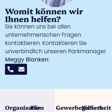
Womit können wir
Ihnen helfen?
Sie können uns bei allen
unternehmerischen Fragen
kontaktieren. Kontaktieren Sie
unverbindlich unseren Parkmanager
Meggy Blanken
:
Organisation
Für
Gewerbegebiete
Sicherheit