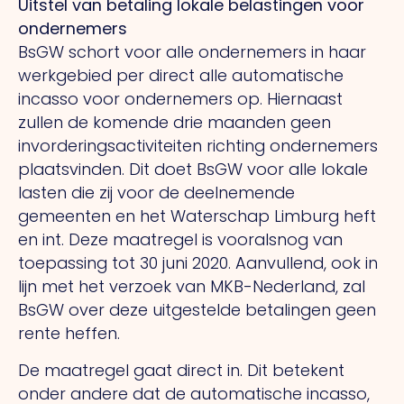
Uitstel van betaling lokale belastingen voor
ondernemers
BsGW schort voor alle ondernemers in haar
werkgebied per direct alle automatische
incasso voor ondernemers op. Hiernaast
zullen de komende drie maanden geen
invorderingsactiviteiten richting ondernemers
plaatsvinden. Dit doet BsGW voor alle lokale
lasten die zij voor de deelnemende
gemeenten en het Waterschap Limburg heft
en int. Deze maatregel is vooralsnog van
toepassing tot 30 juni 2020. Aanvullend, ook in
lijn met het verzoek van MKB-Nederland, zal
BsGW over deze uitgestelde betalingen geen
rente heffen.
De maatregel gaat direct in. Dit betekent
onder andere dat de automatische incasso,