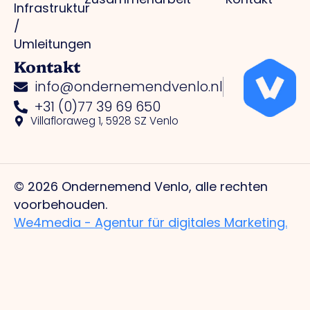
Infrastruktur
/
Umleitungen
Kontakt
info@ondernemendvenlo.nl
+31 (0)77 39 69 650
Villafloraweg 1, 5928 SZ Venlo
© 2026 Ondernemend Venlo, alle rechten
voorbehouden.
We4media - Agentur für digitales Marketing.