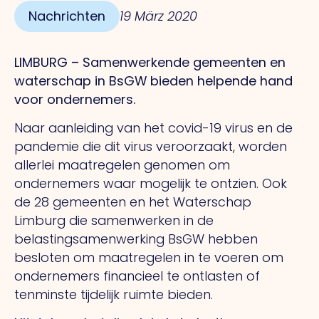
Nachrichten
19 März 2020
LIMBURG – Samenwerkende gemeenten en
waterschap in BsGW bieden helpende hand
voor ondernemers.
Naar aanleiding van het covid-19 virus en de
pandemie die dit virus veroorzaakt, worden
allerlei maatregelen genomen om
ondernemers waar mogelijk te ontzien. Ook
de 28 gemeenten en het Waterschap
Limburg die samenwerken in de
belastingsamenwerking BsGW hebben
besloten om maatregelen in te voeren om
ondernemers financieel te ontlasten of
tenminste tijdelijk ruimte bieden.