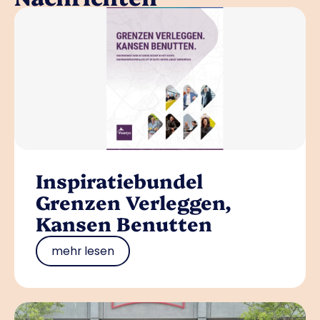
Inspiratiebundel
Grenzen Verleggen,
Kansen Benutten
mehr lesen