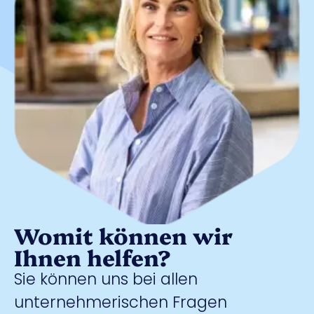
Womit können wir
Ihnen helfen?
Sie können uns bei allen
unternehmerischen Fragen