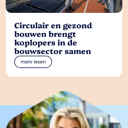
Circulair en gezond
bouwen brengt
koplopers in de
bouwsector samen
mehr lesen