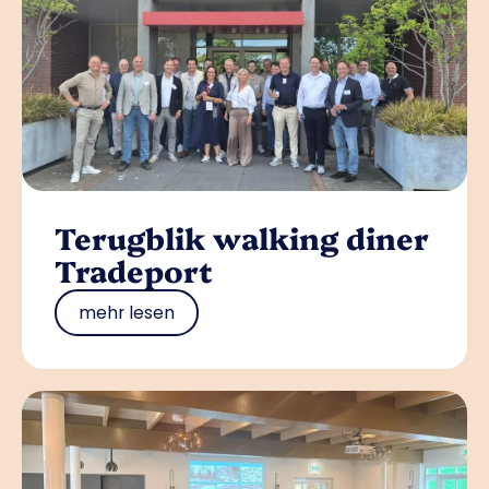
Terugblik walking diner
Tradeport
mehr lesen