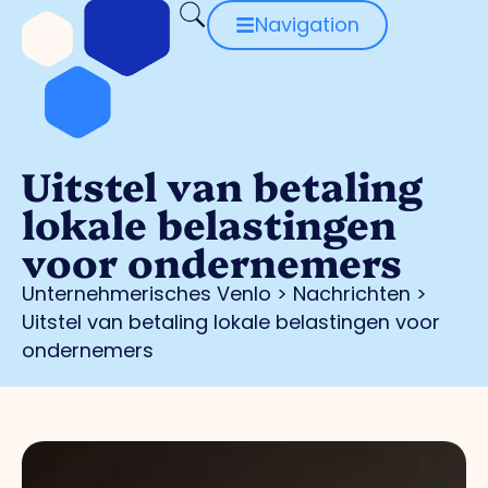
Navigation
Uitstel van betaling
lokale belastingen
voor ondernemers
Unternehmerisches Venlo
>
Nachrichten
>
Uitstel van betaling lokale belastingen voor
ondernemers