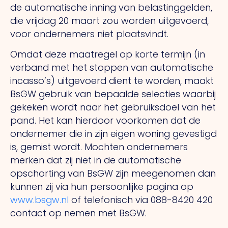
de automatische inning van belastinggelden,
die vrijdag 20 maart zou worden uitgevoerd,
voor ondernemers niet plaatsvindt.
Omdat deze maatregel op korte termijn (in
verband met het stoppen van automatische
incasso’s) uitgevoerd dient te worden, maakt
BsGW gebruik van bepaalde selecties waarbij
gekeken wordt naar het gebruiksdoel van het
pand. Het kan hierdoor voorkomen dat de
ondernemer die in zijn eigen woning gevestigd
is, gemist wordt. Mochten ondernemers
merken dat zij niet in de automatische
opschorting van BsGW zijn meegenomen dan
kunnen zij via hun persoonlijke pagina op
www.bsgw.nl
of telefonisch via 088-8420 420
contact op nemen met BsGW.