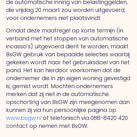
de automatische inning van belastinggelden,
die vrijdag 20 maart zou worden uitgevoerd,
voor ondernemers niet plaatsvindt.
Omdat deze maatregel op korte termijn (in
verband met het stoppen van automatische
incasso’s) uitgevoerd dient te worden, maakt
BsGW gebruik van bepaalde selecties waarbij
gekeken wordt naar het gebruiksdoel van het
pand. Het kan hierdoor voorkomen dat de
ondernemer die in zijn eigen woning gevestigd
is, gemist wordt. Mochten ondernemers
merken dat zij niet in de automatische
opschorting van BsGW zijn meegenomen dan
kunnen zij via hun persoonlijke pagina op
www.bsgw.nl
of telefonisch via 088-8420 420
contact op nemen met BsGW.