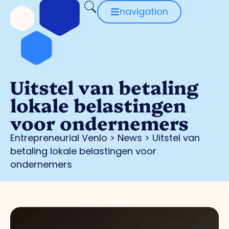
navigation
Uitstel van betaling
lokale belastingen
voor ondernemers
Entrepreneurial Venlo
>
News
>
Uitstel van
betaling lokale belastingen voor
ondernemers