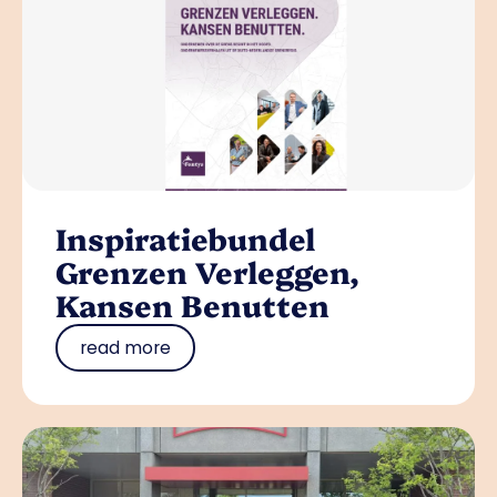
Inspiratiebundel
Grenzen Verleggen,
Kansen Benutten
read more