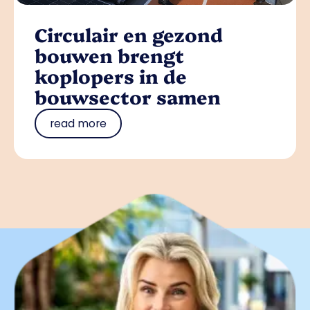
Circulair en gezond
bouwen brengt
koplopers in de
bouwsector samen
read more