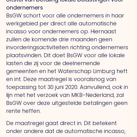
ondernemers
BsGW schort voor alle ondernemers in haar
werkgebied per direct alle automatische
incasso voor ondernemers op. Hiernaast
zullen de komende drie maanden geen
invorderingsactiviteiten richting ondernemers
plaatsvinden. Dit doet BsGW voor alle lokale
lasten die zij voor de deelnemende
gemeenten en het Waterschap Limburg heft
en int. Deze maatregel is vooralsnog van
toepassing tot 30 juni 2020. Aanvullend, ook in
lijn met het verzoek van MKB-Nederland, zal
BsGW over deze uitgestelde betalingen geen
rente heffen.
De maatregel gaat direct in. Dit betekent
onder andere dat de automatische incasso,