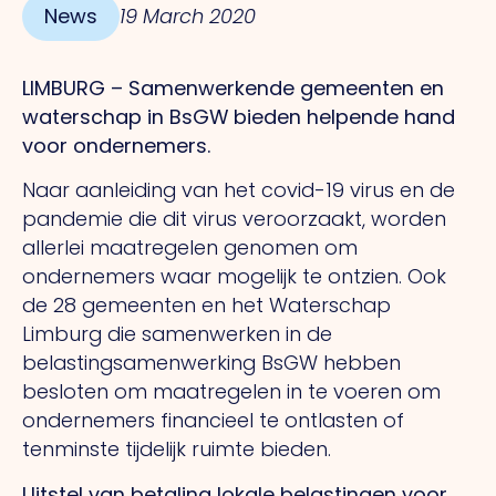
News
19 March 2020
LIMBURG – Samenwerkende gemeenten en
waterschap in BsGW bieden helpende hand
voor ondernemers.
Naar aanleiding van het covid-19 virus en de
pandemie die dit virus veroorzaakt, worden
allerlei maatregelen genomen om
ondernemers waar mogelijk te ontzien. Ook
de 28 gemeenten en het Waterschap
Limburg die samenwerken in de
belastingsamenwerking BsGW hebben
besloten om maatregelen in te voeren om
ondernemers financieel te ontlasten of
tenminste tijdelijk ruimte bieden.
Uitstel van betaling lokale belastingen voor