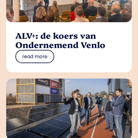
ALV+: de koers van
Ondernemend Venlo
read more