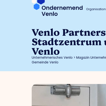
Organisation
Venlo Partners
Stadtzentrum 
Venlo
Unternehmerisches Venlo
>
Magazin Unterneh
Gemeinde Venlo