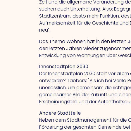
Zeit und die allgemeine Veränderung der
suchen auch Unterhaltung. Also: Begegnu
Stadtzentrum, desto mehr Funktion, de
Aufmerksamkeit für die Geschichte und Be
neu".
Das Thema Wohnen hat in den letzten Ja
den letzten Jahren wieder zugenommen
Entwicklung von Wohnungen über Geschäf
Innenstadtplan 2030
Der Innenstadtplan 2030 stellt vor allem 
entwickeln? Tabbers: "Als ich bei Venlo Pa
unerlässlich, um gemeinsam die richtige
gemeinsames Bild der Zukunft und einen
Erscheinungsbild und der Aufenthaltsqu
Andere Stadtteile
Neben dem Stadtmanagement für die Gem
Förderung der gesamten Gemeinde bei 