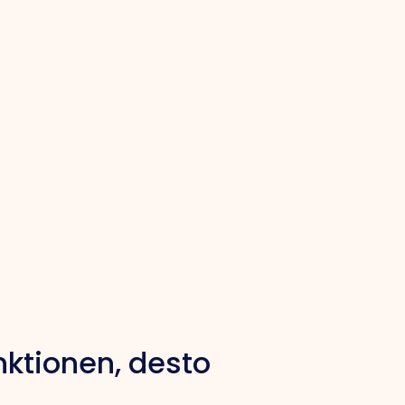
nktionen, desto