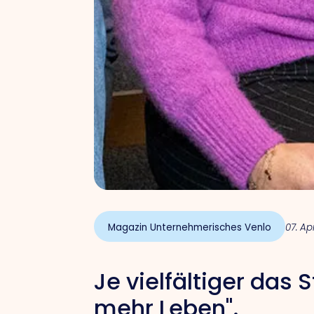
Magazin Unternehmerisches Venlo
07. Ap
Je vielfältiger das
mehr Leben".