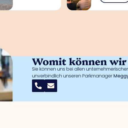
Womit können wir 
Sie können uns bei allen unternehmerischen
unverbindlich unseren Parkmanager
Meggy