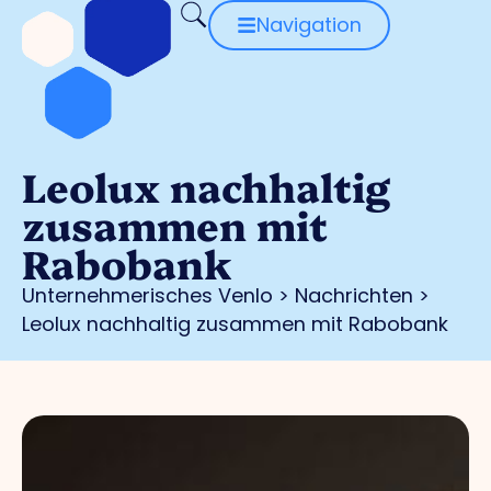
Navigation
Leolux nachhaltig
zusammen mit
Rabobank
Unternehmerisches Venlo
>
Nachrichten
>
Leolux nachhaltig zusammen mit Rabobank