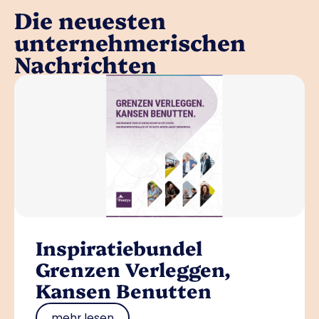
Die neuesten
unternehmerischen
Nachrichten
Inspiratiebundel
Grenzen Verleggen,
Kansen Benutten
mehr lesen