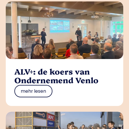
ALV+: de koers van
Ondernemend Venlo
mehr lesen