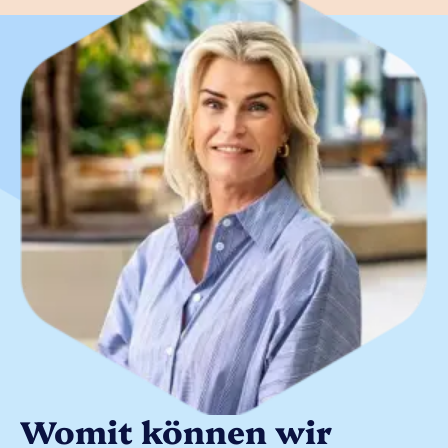
Womit können wir