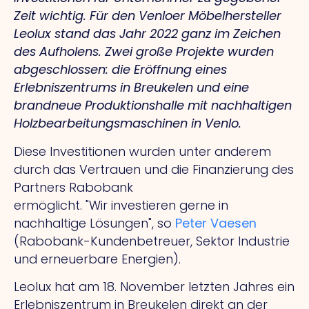
Zeit wichtig. Für den Venloer Möbelhersteller
Leolux stand das Jahr 2022 ganz im Zeichen
des Aufholens. Zwei große Projekte wurden
abgeschlossen: die Eröffnung eines
Erlebniszentrums in Breukelen und eine
brandneue Produktionshalle mit nachhaltigen
Holzbearbeitungsmaschinen in Venlo.
Diese Investitionen wurden unter anderem
durch das Vertrauen und die Finanzierung des
Partners Rabobank
ermöglicht.
"Wir
investieren gerne in
nachhaltige Lösungen", so
Peter Vaesen
(Rabobank-Kundenbetreuer, Sektor Industrie
und erneuerbare Energien).
Leolux hat am 18. November letzten Jahres ein
Erlebniszentrum in Breukelen direkt an der