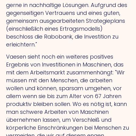
gerne in nachhaltige Lösungen. Aufgrund des
gegenseitigen Vertrauens und eines guten,
gemeinsam ausgearbeiteten Strategieplans
(einschließlich eines Ertragsmodells)
beschloss die Rabobank, die Investition zu
erleichtern."
Vaesen sieht noch ein weiteres positives
Ergebnis von Investitionen in Maschinen, das
mit dem Arbeitsmarkt zusammenhängt: "Wir
müssen mit den Menschen, die arbeiten
wollen und können, sparsam umgehen, vor
allem wenn sie bis zum Alter von 67 Jahren
produktiv bleiben sollen. Wo es nötig ist, kann
man schwere Arbeiten von Maschinen
übernehmen lassen, um Verschleiß und
körperliche Einschränkungen bei Menschen zu
vermeiden, die wir auf diesem engen