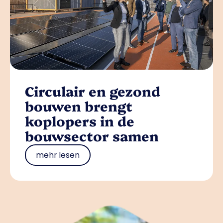
Circulair en gezond
bouwen brengt
koplopers in de
bouwsector samen
mehr lesen