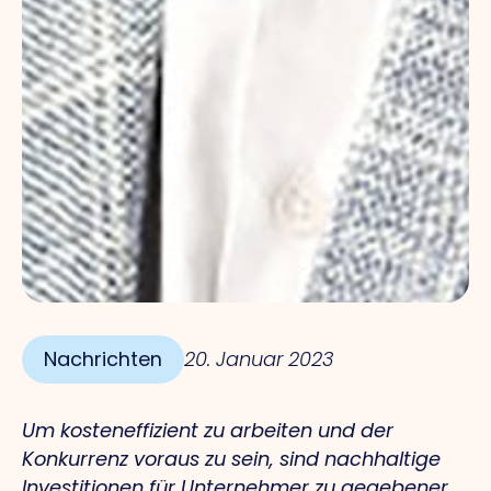
Nachrichten
20. Januar 2023
Um kosteneffizient zu arbeiten und der
Konkurrenz voraus zu sein, sind nachhaltige
Investitionen für Unternehmer zu gegebener