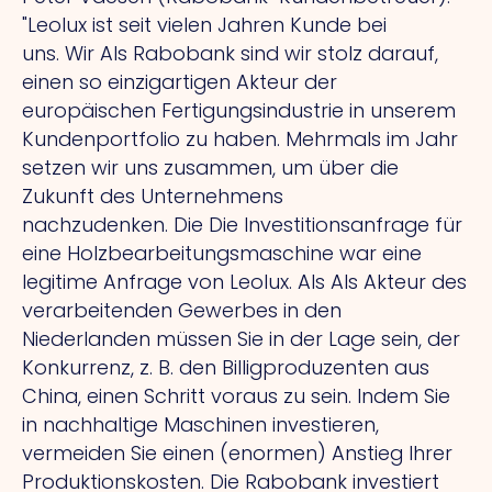
"Leolux ist seit vielen Jahren Kunde bei
uns.
Wir
Als Rabobank sind wir stolz darauf,
einen so einzigartigen Akteur der
europäischen Fertigungsindustrie in unserem
Kundenportfolio zu haben. Mehrmals im Jahr
setzen wir uns zusammen, um über die
Zukunft des Unternehmens
nachzudenken.
Die
Die Investitionsanfrage für
eine Holzbearbeitungsmaschine war eine
legitime Anfrage von Leolux.
Als
Als Akteur des
verarbeitenden Gewerbes in den
Niederlanden müssen Sie in der Lage sein, der
Konkurrenz, z. B. den Billigproduzenten aus
China, einen Schritt voraus zu sein. Indem Sie
in nachhaltige Maschinen investieren,
vermeiden Sie einen (enormen) Anstieg Ihrer
Produktionskosten. Die Rabobank investiert