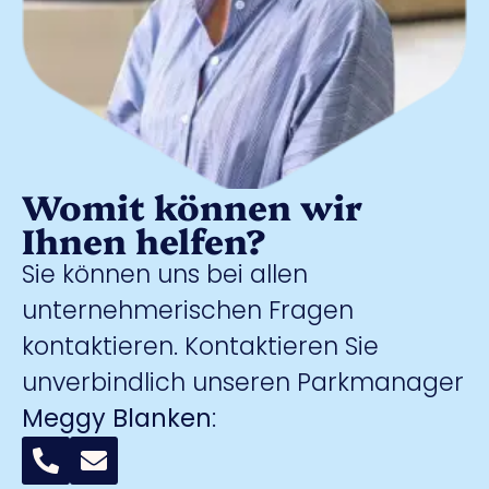
Womit können wir
Ihnen helfen?
Sie können uns bei allen
unternehmerischen Fragen
kontaktieren. Kontaktieren Sie
unverbindlich unseren Parkmanager
Meggy Blanken
: