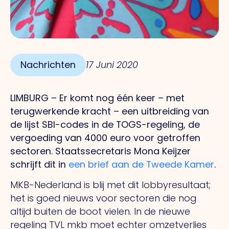
Nachrichten
17 Juni 2020
LIMBURG – Er komt nog één keer – met
terugwerkende kracht – een uitbreiding van
de lijst SBI-codes in de TOGS-regeling, de
vergoeding van 4000 euro voor getroffen
sectoren. Staatssecretaris Mona Keijzer
schrijft dit in
een brief aan de Tweede Kamer
.
MKB-Nederland is blij met dit lobbyresultaat;
het is goed nieuws voor sectoren die nog
altijd buiten de boot vielen. In de nieuwe
regeling TVL mkb moet echter omzetverlies