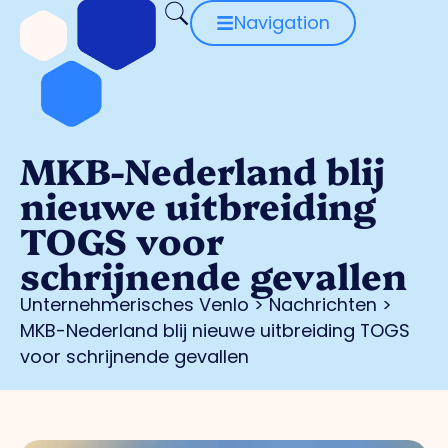
Navigation
MKB-Nederland blij
nieuwe uitbreiding
TOGS voor
schrijnende gevallen
Unternehmerisches Venlo
>
Nachrichten
>
MKB-Nederland blij nieuwe uitbreiding TOGS
voor schrijnende gevallen