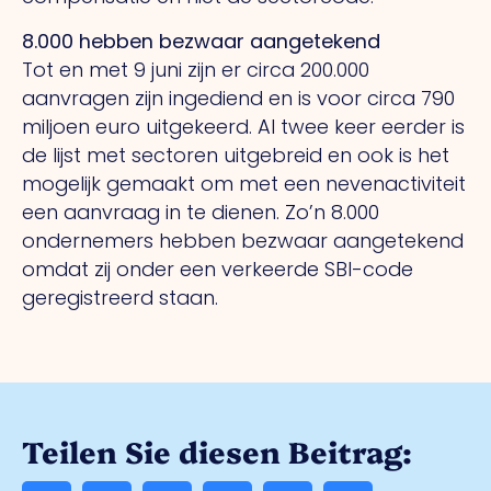
8.000 hebben bezwaar aangetekend
Tot en met 9 juni zijn er circa 200.000
aanvragen zijn ingediend en is voor circa 790
miljoen euro uitgekeerd. Al twee keer eerder is
de lijst met sectoren uitgebreid en ook is het
mogelijk gemaakt om met een nevenactiviteit
een aanvraag in te dienen. Zo’n 8.000
ondernemers hebben bezwaar aangetekend
omdat zij onder een verkeerde SBI-code
geregistreerd staan.
Teilen Sie diesen Beitrag: