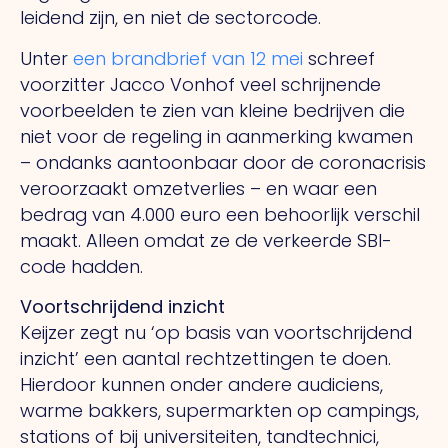
leidend zijn, en niet de sectorcode.
Unter
een brandbrief van 12 mei
schreef
voorzitter Jacco Vonhof veel schrijnende
voorbeelden te zien van kleine bedrijven die
niet voor de regeling in aanmerking kwamen
– ondanks aantoonbaar door de coronacrisis
veroorzaakt omzetverlies – en waar een
bedrag van 4.000 euro een behoorlijk verschil
maakt. Alleen omdat ze de verkeerde SBI-
code hadden.
Voortschrijdend inzicht
Keijzer zegt nu ‘op basis van voortschrijdend
inzicht’ een aantal rechtzettingen te doen.
Hierdoor kunnen onder andere audiciens,
warme bakkers, supermarkten op campings,
stations of bij universiteiten, tandtechnici,