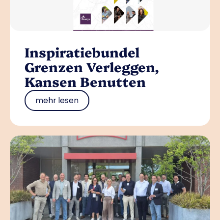
Inspiratiebundel
Grenzen Verleggen,
Kansen Benutten
mehr lesen