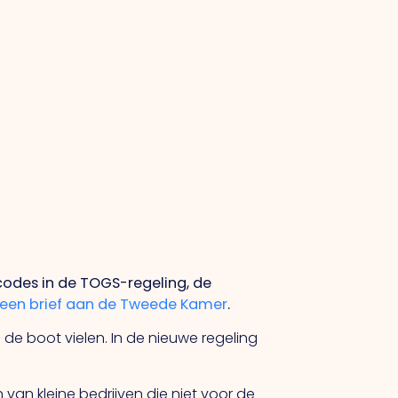
-codes in de TOGS-regeling, de
een brief aan de Tweede Kamer
.
n de boot vielen. In de nieuwe regeling
van kleine bedrijven die niet voor de