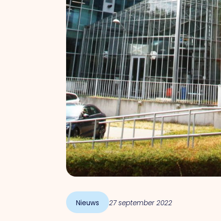
Nieuws
27 september 2022