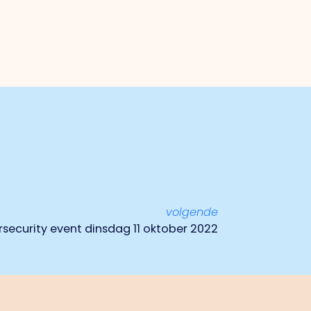
volgende
security event dinsdag 11 oktober 2022