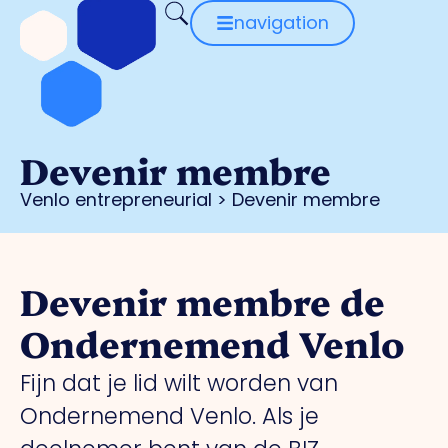
navigation
Devenir membre
Venlo entrepreneurial
>
Devenir membre
Devenir membre de
Ondernemend Venlo
Fijn dat je lid wilt worden van
Ondernemend Venlo. Als je