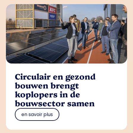
Circulair en gezond
bouwen brengt
koplopers in de
bouwsector samen
en savoir plus