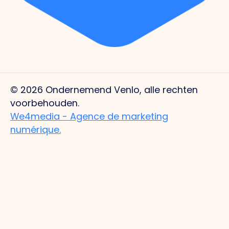
© 2026 Ondernemend Venlo, alle rechten
voorbehouden.
We4media - Agence de marketing
numérique.