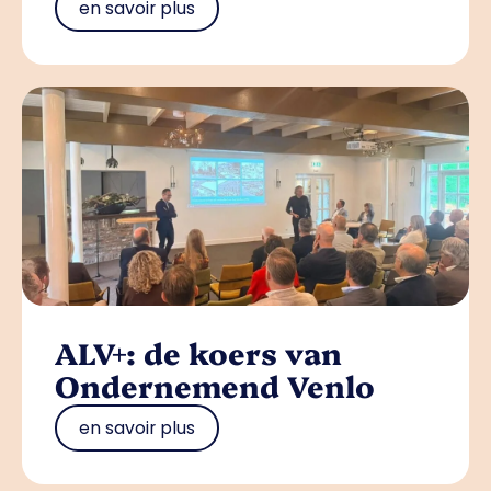
en savoir plus
ALV+: de koers van
Ondernemend Venlo
en savoir plus