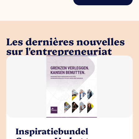
Les dernières nouvelles
sur l'entrepreneuriat
Inspiratiebundel