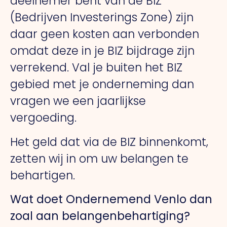
deelnemer bent van de BIZ
(Bedrijven Investerings Zone) zijn
daar geen kosten aan verbonden
omdat deze in je BIZ bijdrage zijn
verrekend. Val je buiten het BIZ
gebied met je onderneming dan
vragen we een jaarlijkse
vergoeding.
Het geld dat via de BIZ binnenkomt,
zetten wij in om uw belangen te
behartigen.
Wat doet Ondernemend Venlo dan
zoal aan belangenbehartiging?