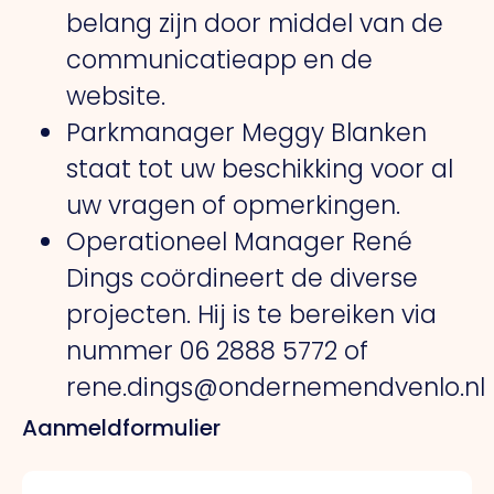
belang zijn door middel van de
communicatieapp en de
website.
Parkmanager Meggy Blanken
staat tot uw beschikking voor al
uw vragen of opmerkingen.
Operationeel Manager René
Dings coördineert de diverse
projecten. Hij is te bereiken via
nummer 06 2888 5772 of
rene.dings@ondernemendvenlo.nl
Aanmeldformulier