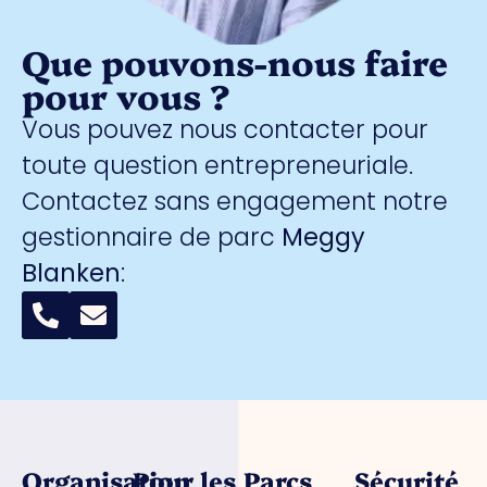
Que pouvons-nous faire
pour vous ?
Vous pouvez nous contacter pour
toute question entrepreneuriale.
Contactez sans engagement notre
gestionnaire de parc
Meggy
Blanken
:
Organisation
Pour les
Parcs
Sécurité