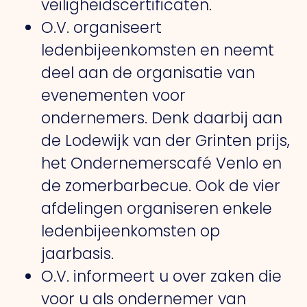
veiligheidscertificaten.
O.V. organiseert
ledenbijeenkomsten en neemt
deel aan de organisatie van
evenementen voor
ondernemers. Denk daarbij aan
de Lodewijk van der Grinten prijs,
het Ondernemerscafé Venlo en
de zomerbarbecue. Ook de vier
afdelingen organiseren enkele
ledenbijeenkomsten op
jaarbasis.
O.V. informeert u over zaken die
voor u als ondernemer van