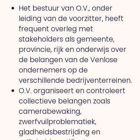
Het bestuur van O.V., onder
leiding van de voorzitter, heeft
frequent overleg met
stakeholders als gemeente,
provincie, rijk en onderwijs over
de belangen van de Venlose
ondernemers op de
verschillende bedrijventerreinen.
O.V. organiseert en controleert
collectieve belangen zoals
camerabewaking,
zwerfvuilproblematiek,
gladheidsbestrijding en