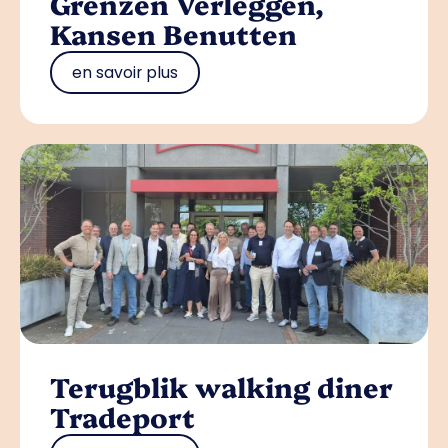
Grenzen Verleggen,
Kansen Benutten
en savoir plus
Terugblik walking diner
Tradeport