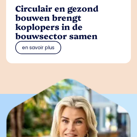
Circulair en gezond
bouwen brengt
koplopers in de
bouwsector samen
en savoir plus