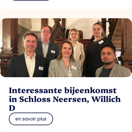
Interessante bijeenkomst
in Schloss Neersen, Willich
D
en savoir plus