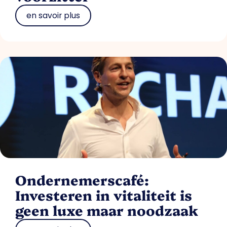
en savoir plus
Ondernemerscafé:
Investeren in vitaliteit is
geen luxe maar noodzaak