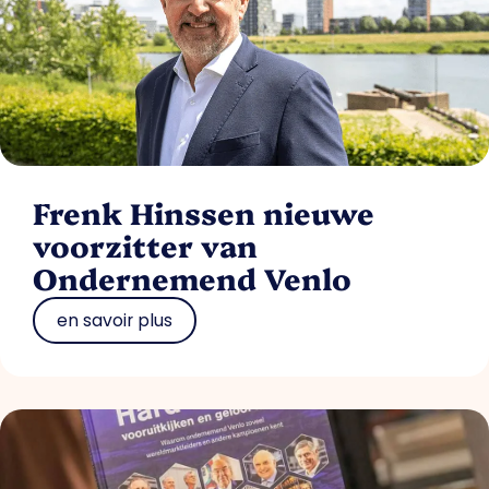
Frenk Hinssen nieuwe
voorzitter van
Ondernemend Venlo
en savoir plus