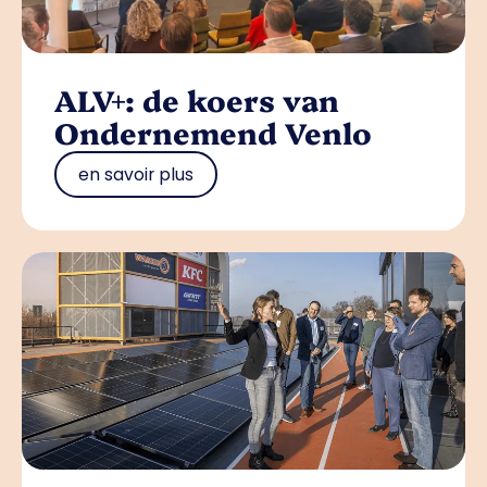
ALV+: de koers van
Ondernemend Venlo
en savoir plus