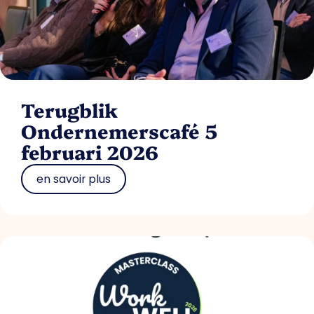
Terugblik
Ondernemerscafé 5
februari 2026
en savoir plus