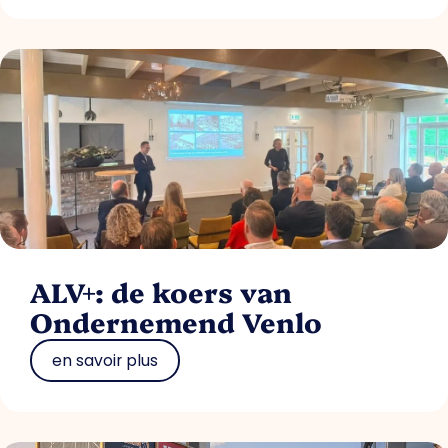
ALV+: de koers van
Ondernemend Venlo
en savoir plus