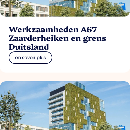
Werkzaamheden A67
Zaarderheiken en grens
Duitsland
en savoir plus