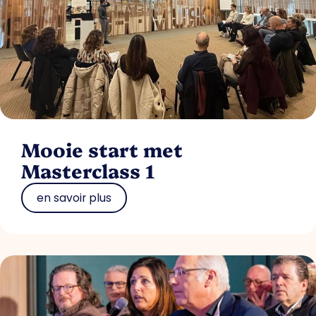
Mooie start met
Masterclass 1
en savoir plus