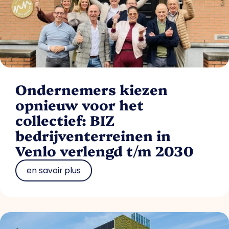
Ondernemers kiezen
opnieuw voor het
collectief: BIZ
bedrijventerreinen in
Venlo verlengd t/m 2030
en savoir plus