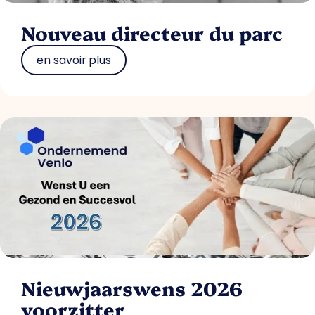
Nouveau directeur du parc
en savoir plus
Nieuwjaarswens 2026
voorzitter