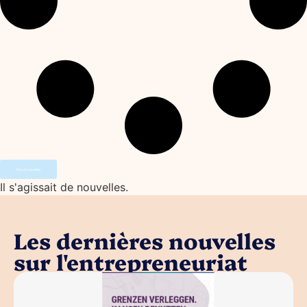
Plus d'actualités
Il s'agissait de nouvelles.
Les dernières nouvelles
sur l'entrepreneuriat