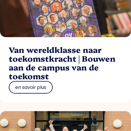
Van wereldklasse naar
toekomstkracht | Bouwen
aan de campus van de
toekomst
en savoir plus