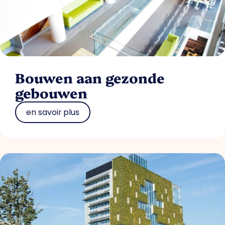
Bouwen aan gezonde
gebouwen
en savoir plus