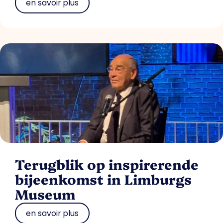
en savoir plus
Terugblik op inspirerende
bijeenkomst in Limburgs
Museum
en savoir plus