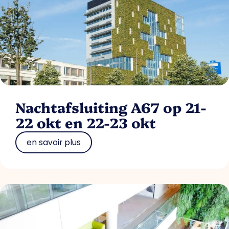
Nachtafsluiting A67 op 21-
22 okt en 22-23 okt
en savoir plus