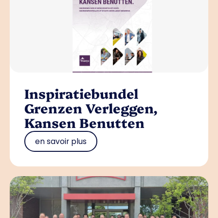
Inspiratiebundel
Grenzen Verleggen,
Kansen Benutten
en savoir plus