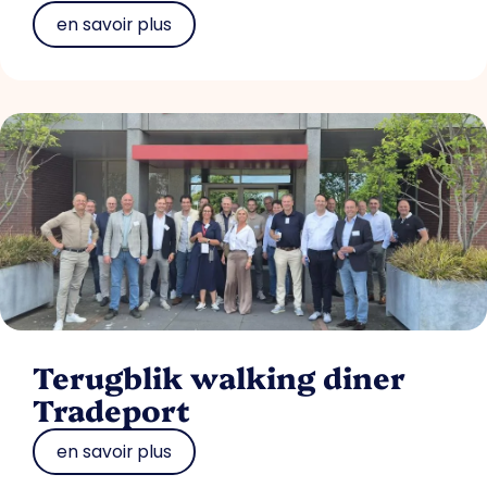
en savoir plus
Terugblik walking diner
Tradeport
en savoir plus