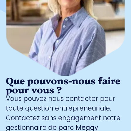
Que pouvons-nous faire
pour vous ?
Vous pouvez nous contacter pour
toute question entrepreneuriale.
Contactez sans engagement notre
gestionnaire de parc
Meggy