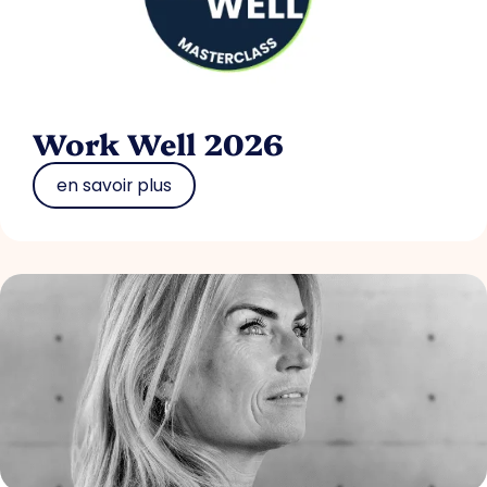
Work Well 2026
en savoir plus