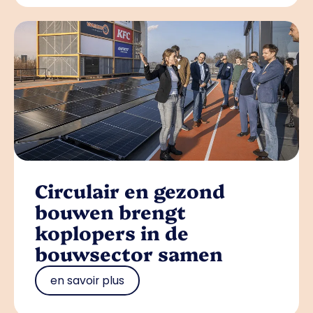
Circulair en gezond
bouwen brengt
koplopers in de
bouwsector samen
en savoir plus