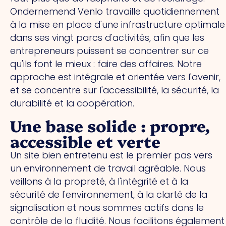
Ondernemend Venlo travaille quotidiennement
à la mise en place d'une infrastructure optimale
dans ses vingt parcs d'activités, afin que les
entrepreneurs puissent se concentrer sur ce
qu'ils font le mieux : faire des affaires. Notre
approche est intégrale et orientée vers l'avenir,
et se concentre sur l'accessibilité, la sécurité, la
durabilité et la coopération.
Une base solide : propre,
accessible et verte
Un site bien entretenu est le premier pas vers
un environnement de travail agréable. Nous
veillons à la propreté, à l'intégrité et à la
sécurité de l'environnement, à la clarté de la
signalisation et nous sommes actifs dans le
contrôle de la fluidité. Nous facilitons également