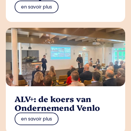
en savoir plus
ALV+: de koers van
Ondernemend Venlo
en savoir plus