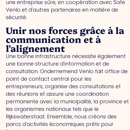
une entreprise sûre, en coopération avec Safe
Venlo et d'autres partenaires en matière de
sécurité.
Unir nos forces grâce à la
communication et à
l'alignement
Une bonne infrastructure nécessite également
une bonne structure d'information et de
consultation. Ondernemend Venlo fait office de
point de contact central pour les
entrepreneurs, organise des consultations et
des réunions et assure une coordination
permanente avec la municipalité, la province et
les organismes nationaux tels que le
Rijkswaterstaat. Ensemble, nous créons des
parcs d'activités économiques prêts pour