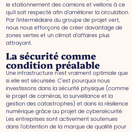
le stationnement des camions et veillons à ce
qu'il soit respecté afin d'améliorer la circulation.
Par l'intermédiaire du groupe de projet vert,
nous nous efforçons de créer davantage de
zones vertes et un climat d'affaires plus
attrayant.
La sécurité comme
condition préalable
Une infrastructure n'est vraiment optimale que
si elle est sécurisée. C'est pourquoi nous
investissons dans la sécurité physique (comme
le projet de caméras, la surveillance et la
gestion des catastrophes) et dans la résilience
numérique grâce au projet de cybersécurité.
Les entreprises sont activement soutenues
dans l'obtention de la marque de qualité pour