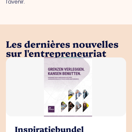
l'avenir.
Les dernières nouvelles
sur l'entrepreneuriat
Inspiratiebundel