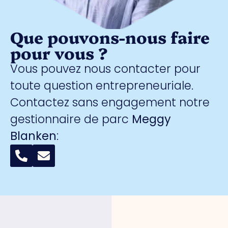
Que pouvons-nous faire
pour vous ?
Vous pouvez nous contacter pour
toute question entrepreneuriale.
Contactez sans engagement notre
gestionnaire de parc
Meggy
Blanken
: