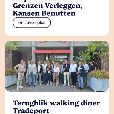
Grenzen Verleggen,
Kansen Benutten
en savoir plus
Terugblik walking diner
Tradeport