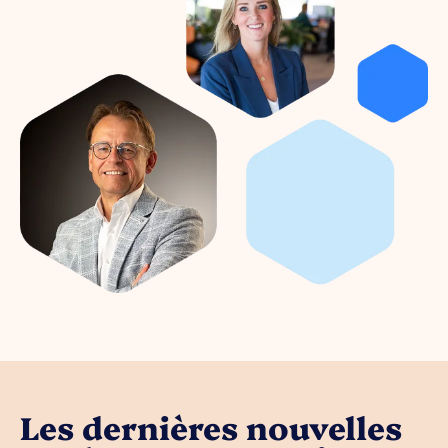
Les dernières nouvelles