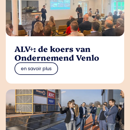
ALV+: de koers van
Ondernemend Venlo
en savoir plus