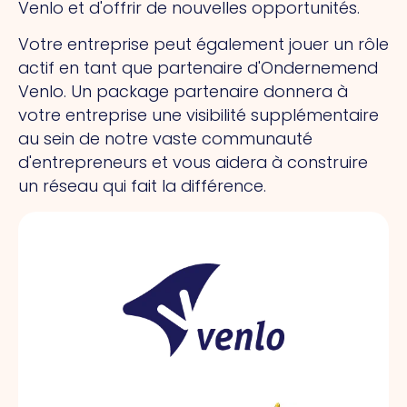
Venlo et d'offrir de nouvelles opportunités.
Votre entreprise peut également jouer un rôle
actif en tant que partenaire d'Ondernemend
Venlo. Un package partenaire donnera à
votre entreprise une visibilité supplémentaire
au sein de notre vaste communauté
d'entrepreneurs et vous aidera à construire
un réseau qui fait la différence.