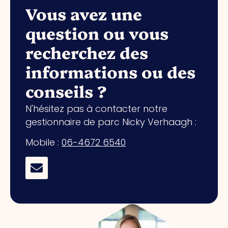
Vous avez une
question ou vous
recherchez des
informations ou des
conseils ?
N'hésitez pas à contacter notre
gestionnaire de parc Nicky Verhaagh :
Mobile :
06-4672 6540