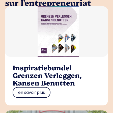
sur l'entrepreneuriat
Inspiratiebundel
Grenzen Verleggen,
Kansen Benutten
en savoir plus