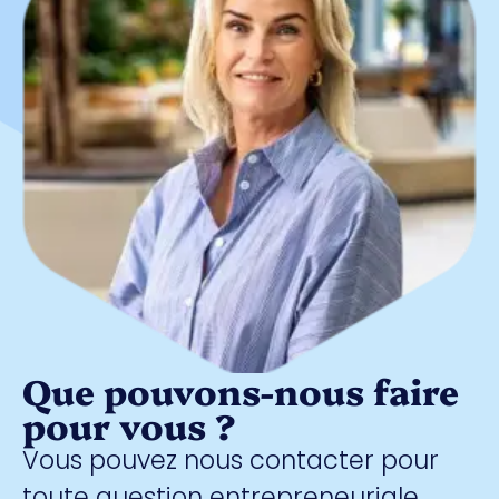
Que pouvons-nous faire
pour vous ?
Vous pouvez nous contacter pour
toute question entrepreneuriale.