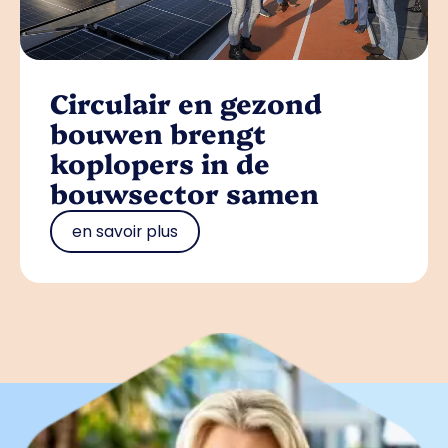
Circulair en gezond
bouwen brengt
koplopers in de
bouwsector samen
en savoir plus