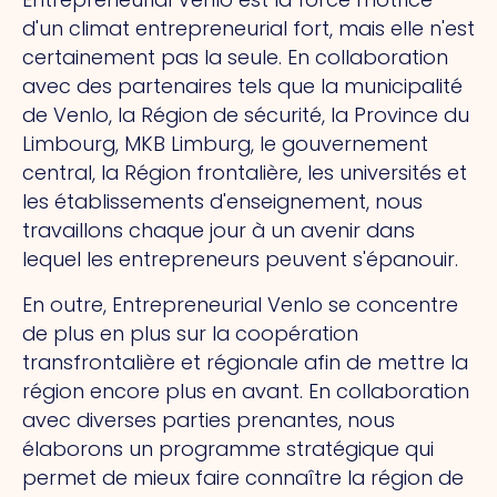
d'un climat entrepreneurial fort, mais elle n'est
certainement pas la seule. En collaboration
avec des partenaires tels que la municipalité
de Venlo, la Région de sécurité, la Province du
Limbourg, MKB Limburg, le gouvernement
central, la Région frontalière, les universités et
les établissements d'enseignement, nous
travaillons chaque jour à un avenir dans
lequel les entrepreneurs peuvent s'épanouir.
En outre, Entrepreneurial Venlo se concentre
de plus en plus sur la coopération
transfrontalière et régionale afin de mettre la
région encore plus en avant. En collaboration
avec diverses parties prenantes, nous
élaborons un programme stratégique qui
permet de mieux faire connaître la région de