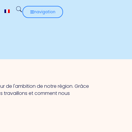
navigation
eur de l'ambition de notre région. Grâce
us travaillons et comment nous