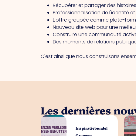
Récupérer et partager des histoire
Professionnalisation de l'identité et
L'offre groupée comme plate-for
Nouveau site web pour une meilleure
Construire une communauté active
Des moments de relations publique
C'est ainsi que nous construisons ensem
Les dernières nouv
Inspiratiebundel
Grenzen