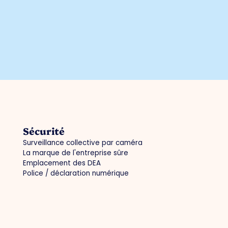
Sécurité
Surveillance collective par caméra
La marque de l'entreprise sûre
Emplacement des DEA
Police / déclaration numérique