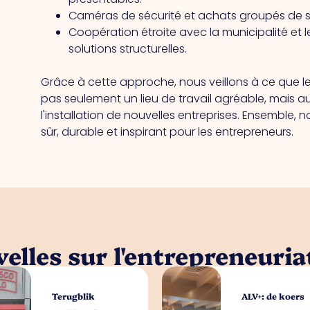
Caméras de sécurité et achats groupés de se
Coopération étroite avec la municipalité et 
solutions structurelles.
Grâce à cette approche, nous veillons à ce que le
pas seulement un lieu de travail agréable, mais a
l'installation de nouvelles entreprises. Ensemble, n
sûr, durable et inspirant pour les entrepreneurs.
elles sur l'entrepreneuria
Terugblik
ALV+: de koers