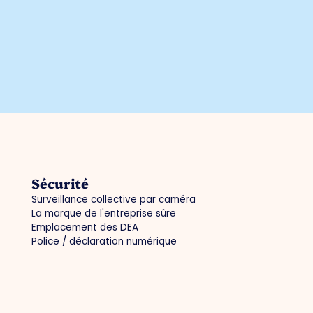
Sécurité
Surveillance collective par caméra
La marque de l'entreprise sûre
Emplacement des DEA
Police / déclaration numérique