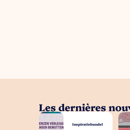
Les dernières nouv
Inspiratiebundel