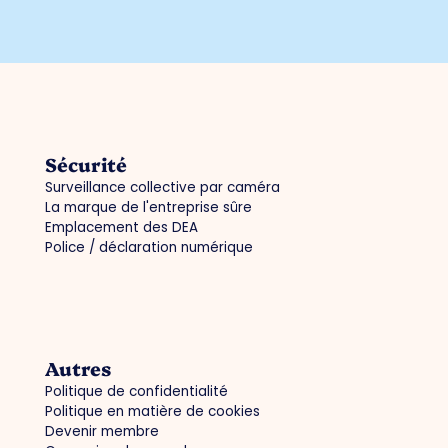
Sécurité
Surveillance collective par caméra
La marque de l'entreprise sûre
Emplacement des DEA
Police / déclaration numérique
Autres
Politique de confidentialité
Politique en matière de cookies
Devenir membre