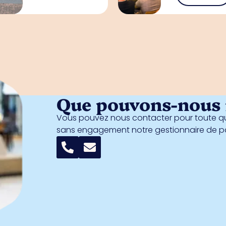
Que pouvons-nous f
Vous pouvez nous contacter pour toute qu
sans engagement notre gestionnaire de 