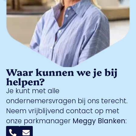
Waar kunnen we je bij
helpen?
Je kunt met alle
ondernemersvragen bij ons terecht.
Neem vrijblijvend contact op met
onze parkmanager
Meggy Blanken
: