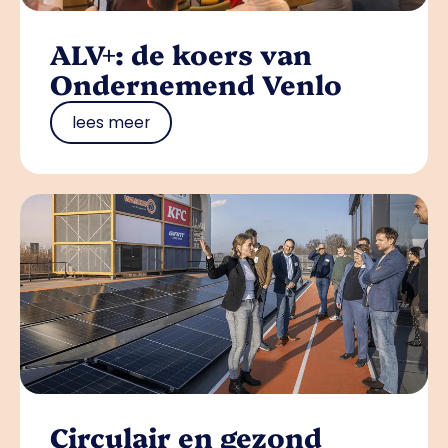
ALV+: de koers van
Ondernemend Venlo
lees meer
Circulair en gezond