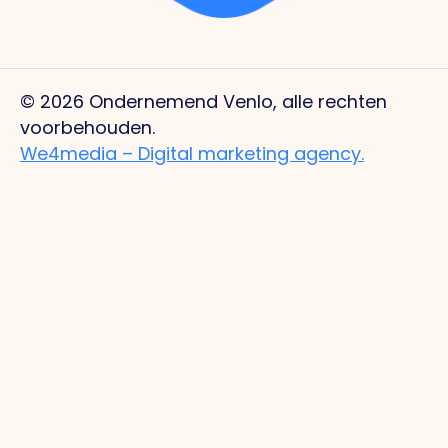
© 2026 Ondernemend Venlo, alle rechten
voorbehouden.
We4media – Digital marketing agency.