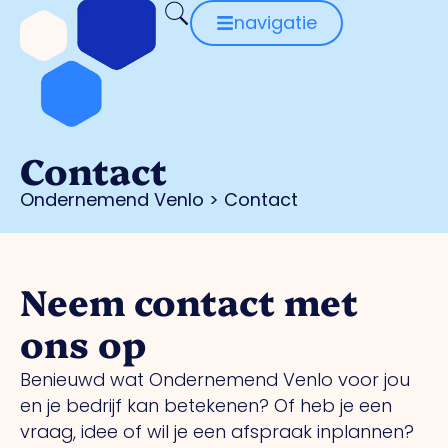
navigatie
Contact
Ondernemend Venlo
>
Contact
Neem contact met
ons op
Benieuwd wat Ondernemend Venlo voor jou
en je bedrijf kan betekenen? Of heb je een
vraag, idee of wil je een afspraak inplannen?