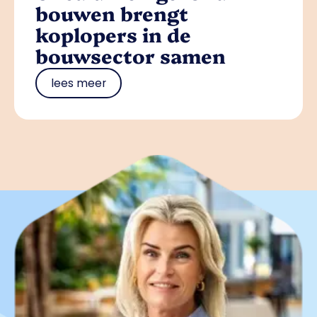
bouwen brengt
koplopers in de
bouwsector samen
lees meer