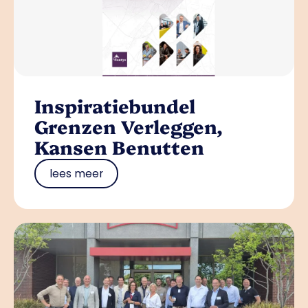
Inspiratiebundel
Grenzen Verleggen,
Kansen Benutten
lees meer