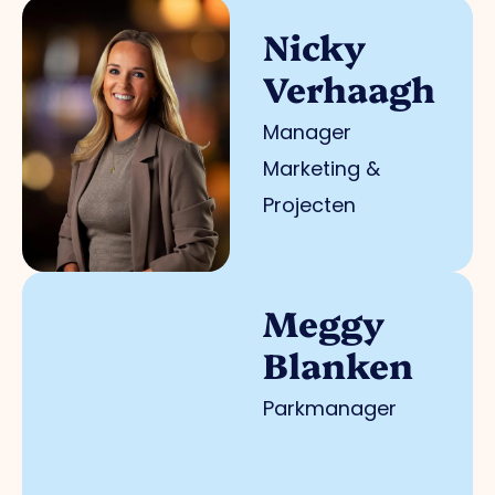
Nicky
Verhaagh
Manager
Marketing &
Projecten
Meggy
Blanken
Parkmanager