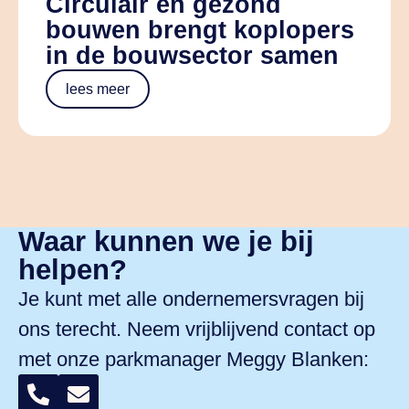
Circulair en gezond
bouwen brengt koplopers
in de bouwsector samen
lees meer
Waar kunnen we je bij
helpen?
Je kunt met alle ondernemersvragen bij
ons terecht. Neem vrijblijvend contact op
met onze parkmanager
Meggy Blanken
: