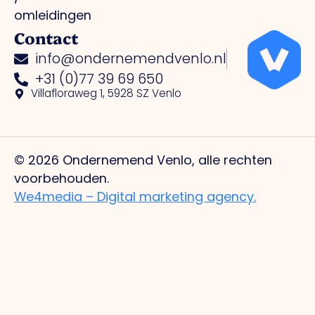
omleidingen
Contact
info@ondernemendvenlo.nl
+31 (0)77 39 69 650
Villafloraweg 1, 5928 SZ Venlo
© 2026 Ondernemend Venlo, alle rechten
voorbehouden.
We4media – Digital marketing agency.