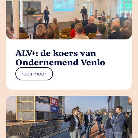
ALV+: de koers van
Ondernemend Venlo
lees meer