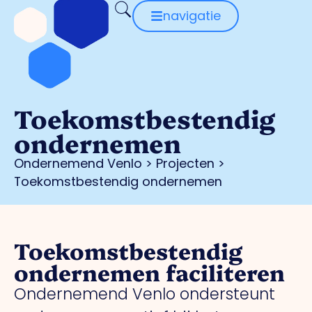
navigatie
Toekomstbestendig
ondernemen
Ondernemend Venlo
>
Projecten
>
Toekomstbestendig ondernemen
Toekomstbestendig
ondernemen faciliteren
Ondernemend Venlo ondersteunt