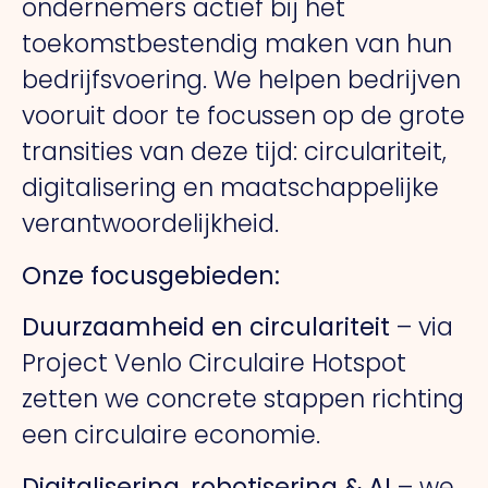
ondernemers actief bij het
toekomstbestendig maken van hun
bedrijfsvoering. We helpen bedrijven
vooruit door te focussen op de grote
transities van deze tijd: circulariteit,
digitalisering en maatschappelijke
verantwoordelijkheid.
Onze focusgebieden:
Duurzaamheid en circulariteit
– via
Project Venlo Circulaire Hotspot
zetten we concrete stappen richting
een circulaire economie.
Digitalisering, robotisering & AI
– we