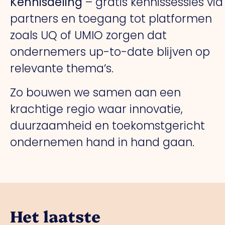
Kennisdeling
– gratis kennissessies via
partners en toegang tot platformen
zoals UQ of UMIO zorgen dat
ondernemers up-to-date blijven op
relevante thema’s.
Zo bouwen we samen aan een
krachtige regio waar innovatie,
duurzaamheid en toekomstgericht
ondernemen hand in hand gaan.
Het laatste