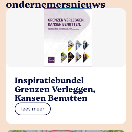
ondernemersnieuws
Inspiratiebundel
Grenzen Verleggen,
Kansen Benutten
lees meer