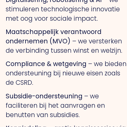
stimuleren technologische innovatie
met oog voor sociale impact.
Maatschappelijk verantwoord
ondernemen (MVO)
– we versterken
de verbinding tussen winst en welzijn.
Compliance & wetgeving
– we bieden
ondersteuning bij nieuwe eisen zoals
de CSRD.
Subsidie-ondersteuning
– we
faciliteren bij het aanvragen en
benutten van subsidies.