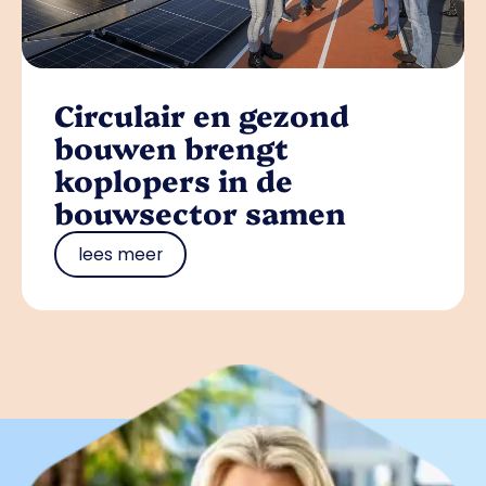
Circulair en gezond
bouwen brengt
koplopers in de
bouwsector samen
lees meer