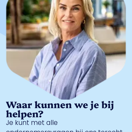
Waar kunnen we je bij
helpen?
Je kunt met alle