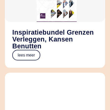
Inspiratiebundel Grenzen
Verleggen, Kansen
Benutten
lees meer