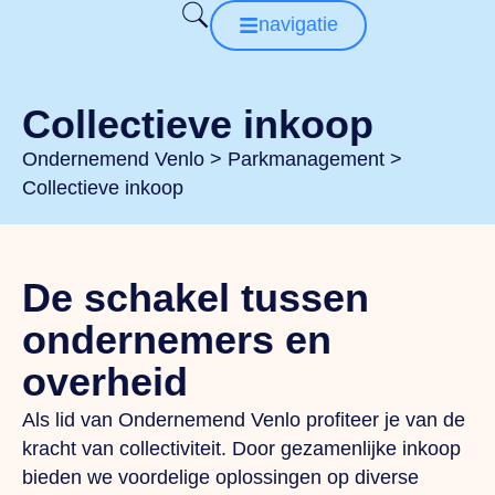
navigatie
Collectieve inkoop
Ondernemend Venlo
>
Parkmanagement
>
Collectieve inkoop
De schakel tussen
ondernemers en
overheid
Als lid van Ondernemend Venlo profiteer je van de
kracht van collectiviteit. Door gezamenlijke inkoop
bieden we voordelige oplossingen op diverse