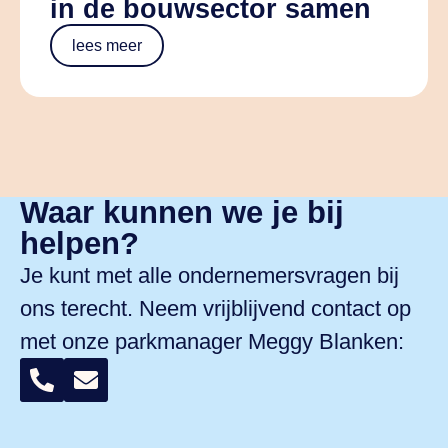
in de bouwsector samen
lees meer
Waar kunnen we je bij
helpen?
Je kunt met alle ondernemersvragen bij
ons terecht. Neem vrijblijvend contact op
met onze parkmanager
Meggy Blanken
: