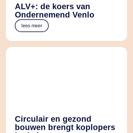
ALV+: de koers van
Ondernemend Venlo
lees meer
Circulair en gezond
bouwen brengt koplopers