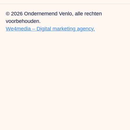
© 2026 Ondernemend Venlo, alle rechten
voorbehouden.
We4media – Digital marketing agency.