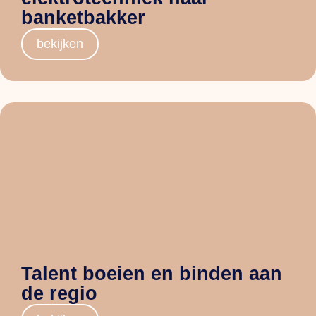
banketbakker
bekijken
Talent boeien en binden aan
de regio