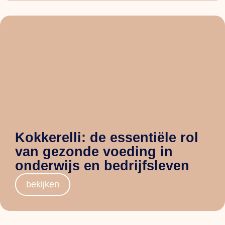
Kokkerelli: de essentiële rol
van gezonde voeding in
onderwijs en bedrijfsleven
bekijken