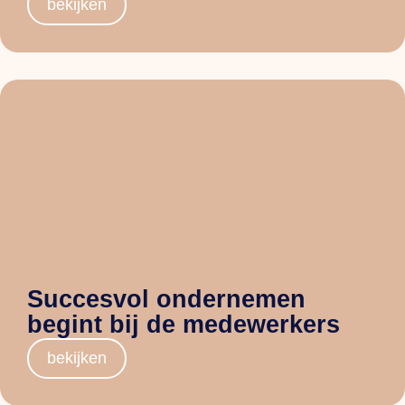
bekijken
Succesvol ondernemen
begint bij de medewerkers
bekijken