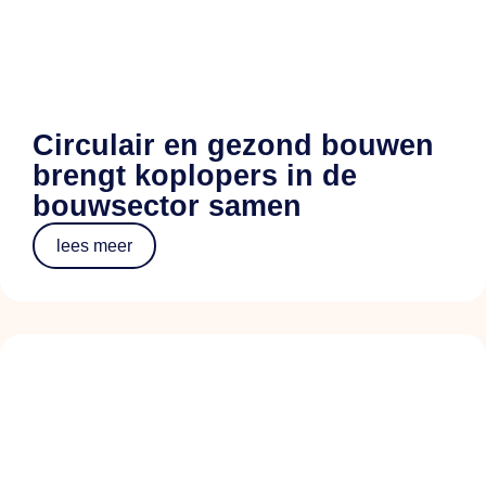
Circulair en gezond bouwen
brengt koplopers in de
bouwsector samen
lees meer