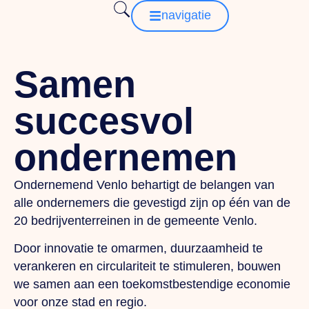
navigatie
Samen
succesvol
ondernemen
Ondernemend Venlo behartigt de belangen van
alle ondernemers die gevestigd zijn op één van de
20 bedrijventerreinen in de gemeente Venlo.
Door innovatie te omarmen, duurzaamheid te
verankeren en circulariteit te stimuleren, bouwen
we samen aan een toekomstbestendige economie
voor onze stad en regio.