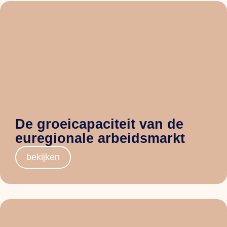
De groeicapaciteit van de
euregionale arbeidsmarkt
bekijken