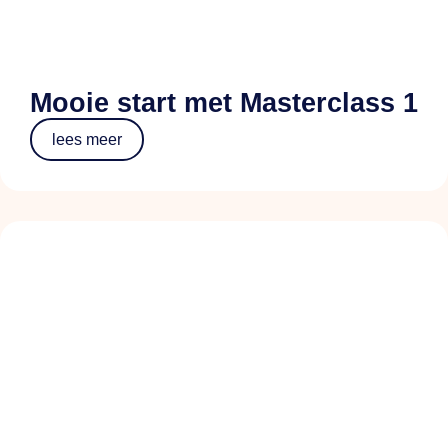
Mooie start met Masterclass 1
lees meer