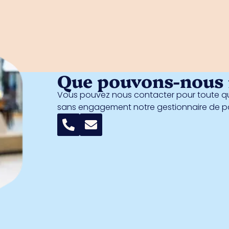
Que pouvons-nous f
Vous pouvez nous contacter pour toute qu
sans engagement notre gestionnaire de 