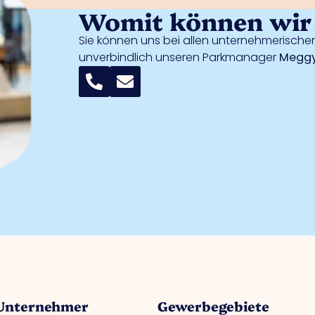
Womit können wir 
Sie können uns bei allen unternehmerischen
unverbindlich unseren Parkmanager
Meggy
 Unternehmer
Gewerbegebiete