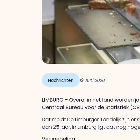
Nachrichten
19 Juni 2020
LIMBURG – Overal in het land worden jo
Centraal Bureau voor de Statistiek (CBS
Dat meldt De Limburger. Landelijk zijn e
dan 25 jaar. In Limburg ligt dat nog hoge
Versoepeling