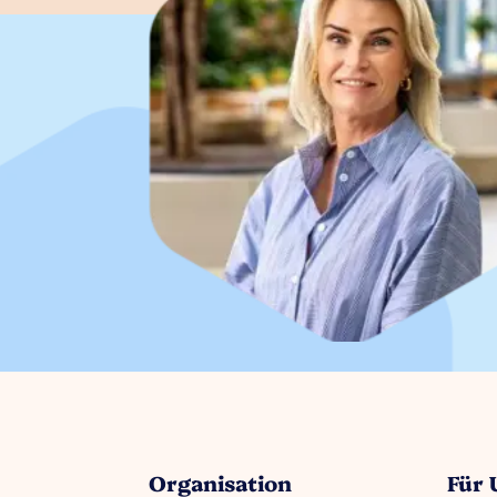
Organisation
Für