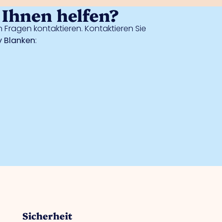
Ihnen helfen?
 Fragen kontaktieren. Kontaktieren Sie
 Blanken
:
Sicherheit