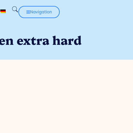
Navigation
en extra hard