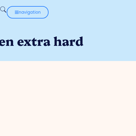
navigation
en extra hard