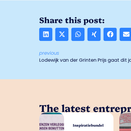
Share this post:
previous
Lodewijk van der Grinten Prijs gaat dit j
The latest entrep
Inspiratiebundel