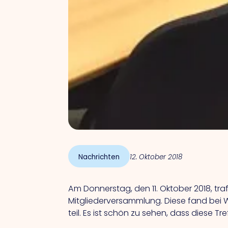
Nachrichten
12. Oktober 2018
Am Donnerstag, den 11. Oktober 2018, tr
Mitgliederversammlung. Diese fand bei W
teil. Es ist schön zu sehen, dass diese 