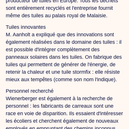
producteur de tuiles en Europe. Tous les déchets
sont entièrement recyclés et l'entreprise fournit
même des tuiles au palais royal de Malaisie.
Tuiles innovantes
M. Aanholt a expliqué que des innovations sont
également réalisées dans le domaine des tuiles : il
est possible d'intégrer complètement des
panneaux solaires dans les tuiles. On fabrique des
tuiles qui permettent de générer de l'énergie, de
retenir la chaleur et une tuile stormfix : elle résiste
mieux aux tempêtes (comme son nom l'indique).
Personnel recherché
Wienerberger est également à la recherche de
personnel : les fabricants de carreaux sont une
race en voie de disparition. Ils essaient d'intéresser
les écoliers et cherchent également de nouveaux
employés en empruntant des chemins inconnus.