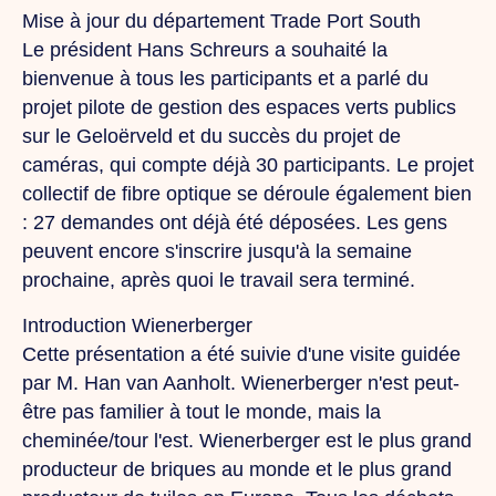
Mise à jour du département Trade Port South
Le président Hans Schreurs a souhaité la
bienvenue à tous les participants et a parlé du
projet pilote de gestion des espaces verts publics
sur le Geloërveld et du succès du projet de
caméras, qui compte déjà 30 participants. Le projet
collectif de fibre optique se déroule également bien
: 27 demandes ont déjà été déposées. Les gens
peuvent encore s'inscrire jusqu'à la semaine
prochaine, après quoi le travail sera terminé.
Introduction Wienerberger
Cette présentation a été suivie d'une visite guidée
par M. Han van Aanholt. Wienerberger n'est peut-
être pas familier à tout le monde, mais la
cheminée/tour l'est. Wienerberger est le plus grand
producteur de briques au monde et le plus grand