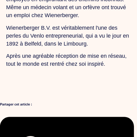
Même un médecin volant et un orfèvre ont trouvé
un emploi chez Wienerberger.
Wienerberger B.V. est véritablement l'une des
perles du Venlo entrepreneurial, qui a vu le jour en
1892 à Belfeld, dans le Limbourg.
Après une agréable réception de mise en réseau,
tout le monde est rentré chez soi inspiré.
Partager cet article :