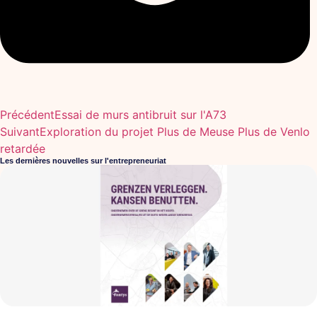
Précédent
Essai de murs antibruit sur l'A73
Suivant
Exploration du projet Plus de Meuse Plus de Venlo
retardée
Les dernières nouvelles sur l'entrepreneuriat