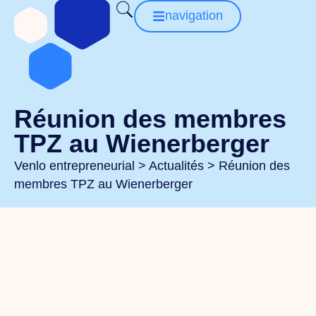
navigation
Réunion des membres
TPZ au Wienerberger
Venlo entrepreneurial
>
Actualités
>
Réunion des
membres TPZ au Wienerberger