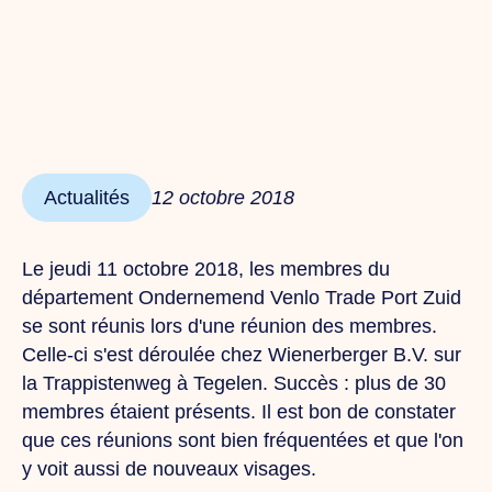
Actualités
12 octobre 2018
Le jeudi 11 octobre 2018, les membres du
département Ondernemend Venlo Trade Port Zuid
se sont réunis lors d'une réunion des membres.
Celle-ci s'est déroulée chez Wienerberger B.V. sur
la Trappistenweg à Tegelen. Succès : plus de 30
membres étaient présents. Il est bon de constater
que ces réunions sont bien fréquentées et que l'on
y voit aussi de nouveaux visages.