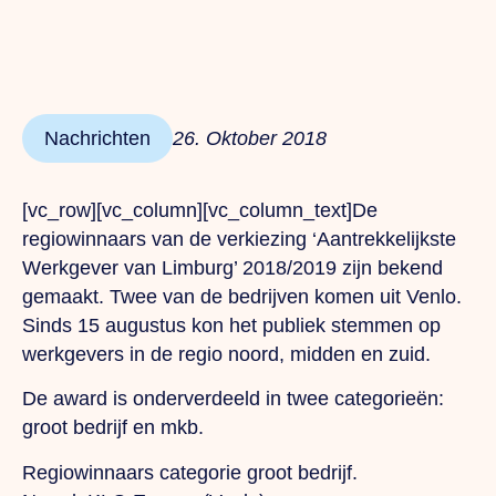
Nachrichten
26. Oktober 2018
[vc_row][vc_column][vc_column_text]De
regiowinnaars van de verkiezing ‘Aantrekkelijkste
Werkgever van Limburg’ 2018/2019 zijn bekend
gemaakt. Twee van de bedrijven komen uit Venlo.
Sinds 15 augustus kon het publiek stemmen op
werkgevers in de regio noord, midden en zuid.
De award is onderverdeeld in twee categorieën:
groot bedrijf en mkb.
Regiowinnaars categorie groot bedrijf
.