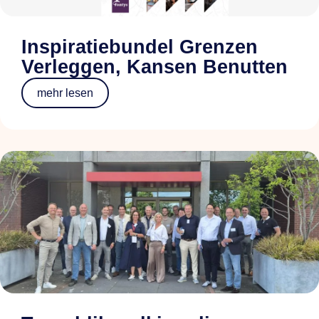
Inspiratiebundel Grenzen
Verleggen, Kansen Benutten
mehr lesen