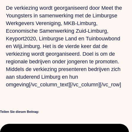
De verkiezing wordt georganiseerd door Meet the
Youngsters in samenwerking met de Limburgse
Werkgevers Vereniging, MKB-Limburg,
Economische Samenwerking Zuid-Limburg,
Keyport2020, Limburgse Land en Tuinbouwbond
en WijLimburg. Het is de vierde keer dat de
verkiezing wordt georganiseerd. Doel is om de
regionale bedrijven onder jongeren te promoten.
Middels de verkiezing presenteren bedrijven zich
aan studerend Limburg en hun
omgeving[/vc_column_text][/vc_column][/vc_row]
Teilen Sie diesen Beitrag: