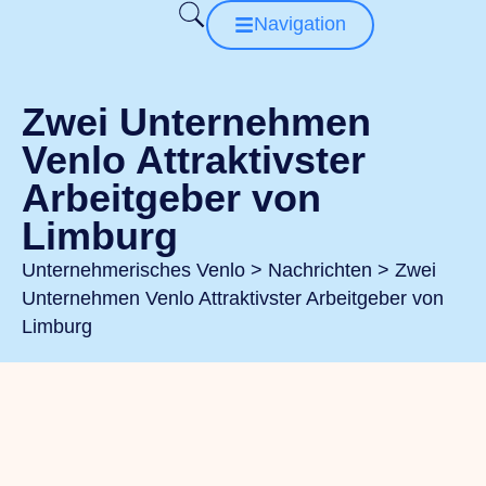
Navigation
Zwei Unternehmen
Venlo Attraktivster
Arbeitgeber von
Limburg
Unternehmerisches Venlo
>
Nachrichten
>
Zwei
Unternehmen Venlo Attraktivster Arbeitgeber von
Limburg