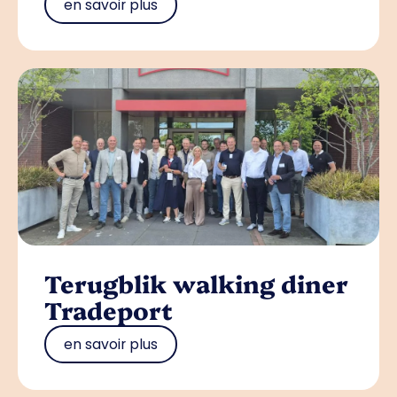
en savoir plus
Terugblik walking diner
Tradeport
en savoir plus