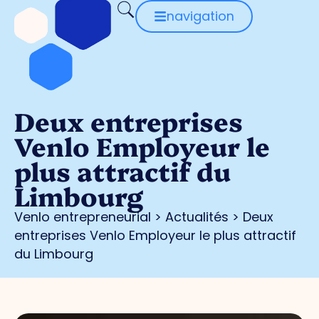
navigation
Deux entreprises
Venlo Employeur le
plus attractif du
Limbourg
Venlo entrepreneurial
>
Actualités
>
Deux
entreprises Venlo Employeur le plus attractif
du Limbourg