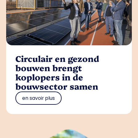
Circulair en gezond
bouwen brengt
koplopers in de
bouwsector samen
en savoir plus