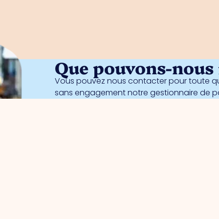
Que pouvons-nous f
Vous pouvez nous contacter pour toute qu
sans engagement notre gestionnaire de 