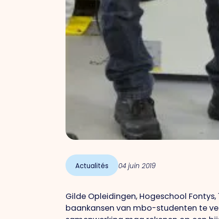
Actualités
04 juin 2019
Gilde Opleidingen, Hogeschool Fontys,
baankansen van mbo-studenten te verg