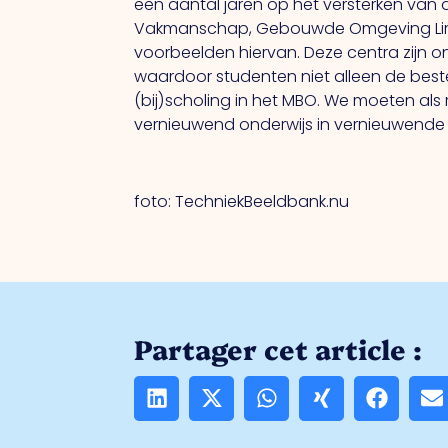
een aantal jaren op het versterken van 
Vakmanschap, Gebouwde Omgeving Limburg
voorbeelden hiervan. Deze centra zijn o
waardoor studenten niet alleen de beste
(bij)scholing in het MBO. We moeten als 
vernieuwend onderwijs in vernieuwende
foto: TechniekBeeldbank.nu
Partager cet article :