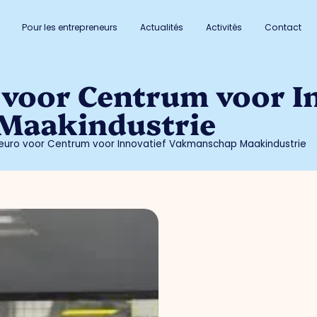
Pour les entrepreneurs
Actualités
Activités
Contact
 voor Centrum voor I
Maakindustrie
 euro voor Centrum voor Innovatief Vakmanschap Maakindustrie