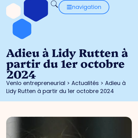
navigation
Adieu à Lidy Rutten à
partir du 1er octobre
2024
Venlo entrepreneurial
>
Actualités
>
Adieu à
Lidy Rutten à partir du 1er octobre 2024