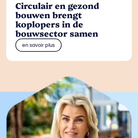
Circulair en gezond
bouwen brengt
koplopers in de
bouwsector samen
en savoir plus