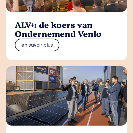
ALV+: de koers van
Ondernemend Venlo
en savoir plus