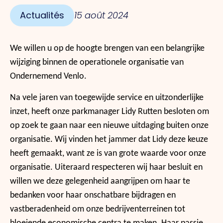
Actualités
15 août 2024
We willen u op de hoogte brengen van een belangrijke
wijziging binnen de operationele organisatie van
Ondernemend Venlo.
Na vele jaren van toegewijde service en uitzonderlijke
inzet, heeft onze parkmanager Lidy Rutten besloten om
op zoek te gaan naar een nieuwe uitdaging buiten onze
organisatie. Wij vinden het jammer dat Lidy deze keuze
heeft gemaakt, want ze is van grote waarde voor onze
organisatie. Uiteraard respecteren wij haar besluit en
willen we deze gelegenheid aangrijpen om haar te
bedanken voor haar onschatbare bijdragen en
vastberadenheid om onze bedrijventerreinen tot