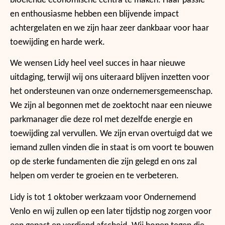
bloeiende economische centra te maken. Haar passie
en enthousiasme hebben een blijvende impact
achtergelaten en we zijn haar zeer dankbaar voor haar
toewijding en harde werk.
We wensen Lidy heel veel succes in haar nieuwe
uitdaging, terwijl wij ons uiteraard blijven inzetten voor
het ondersteunen van onze ondernemersgemeenschap.
We zijn al begonnen met de zoektocht naar een nieuwe
parkmanager die deze rol met dezelfde energie en
toewijding zal vervullen. We zijn ervan overtuigd dat we
iemand zullen vinden die in staat is om voort te bouwen
op de sterke fundamenten die zijn gelegd en ons zal
helpen om verder te groeien en te verbeteren.
Lidy is tot 1 oktober werkzaam voor Ondernemend
Venlo en wij zullen op een later tijdstip nog zorgen voor