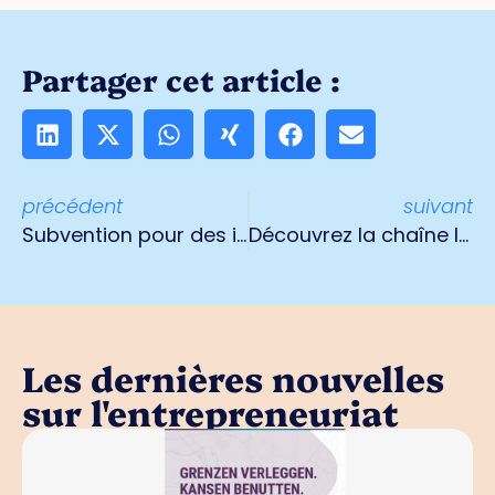
Partager cet article :
précédent
suivant
Subvention pour des initiatives durables Venlo
Découvrez la chaîne logistique
Les dernières nouvelles
sur l'entrepreneuriat