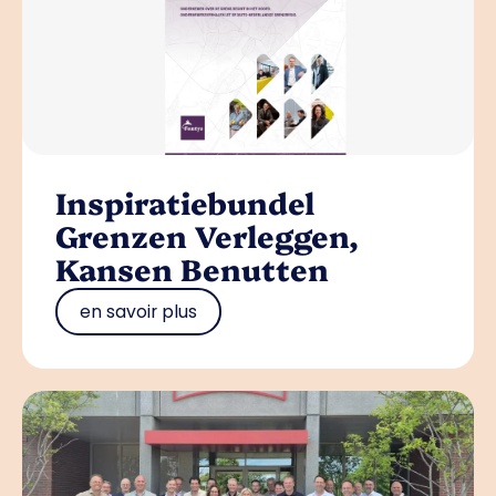
Inspiratiebundel
Grenzen Verleggen,
Kansen Benutten
en savoir plus