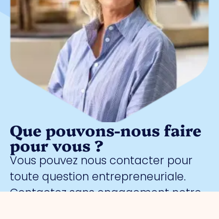
Que pouvons-nous faire
pour vous ?
Vous pouvez nous contacter pour
toute question entrepreneuriale.
Contactez sans engagement notre
gestionnaire de parc
Meggy