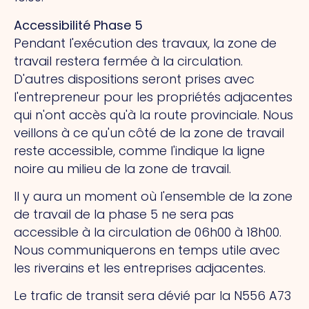
Accessibilité Phase 5
Pendant l'exécution des travaux, la zone de
travail restera fermée à la circulation.
D'autres dispositions seront prises avec
l'entrepreneur pour les propriétés adjacentes
qui n'ont accès qu'à la route provinciale. Nous
veillons à ce qu'un côté de la zone de travail
reste accessible, comme l'indique la ligne
noire au milieu de la zone de travail.
Il y aura un moment où l'ensemble de la zone
de travail de la phase 5 ne sera pas
accessible à la circulation de 06h00 à 18h00.
Nous communiquerons en temps utile avec
les riverains et les entreprises adjacentes.
Le trafic de transit sera dévié par la N556 A73