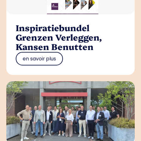
Inspiratiebundel
Grenzen Verleggen,
Kansen Benutten
en savoir plus