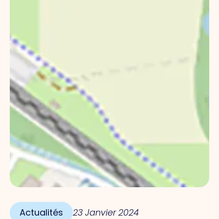
Actualités
23 Janvier 2024