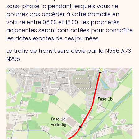
sous-phase 1c pendant lesquels vous ne
pourrez pas accéder à votre domicile en
voiture entre 06:00 et 18:00. Les propriétés
adjacentes seront contactées pour connaître
les dates exactes de ces journées.
Le trafic de transit sera dévié par la N556 A73
N295.