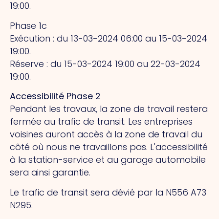
19:00.
Phase 1c
Exécution : du 13-03-2024 06:00 au 15-03-2024
19:00.
Réserve : du 15-03-2024 19:00 au 22-03-2024
19:00.
Accessibilité Phase 2
Pendant les travaux, la zone de travail restera
fermée au trafic de transit. Les entreprises
voisines auront accès à la zone de travail du
côté où nous ne travaillons pas. L'accessibilité
à la station-service et au garage automobile
sera ainsi garantie.
Le trafic de transit sera dévié par la N556 A73
N295.