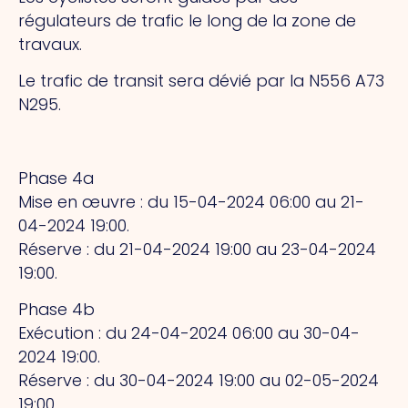
régulateurs de trafic le long de la zone de
travaux.
Le trafic de transit sera dévié par la N556 A73
N295.
Phase 4a
Mise en œuvre : du 15-04-2024 06:00 au 21-
04-2024 19:00.
Réserve : du 21-04-2024 19:00 au 23-04-2024
19:00.
Phase 4b
Exécution : du 24-04-2024 06:00 au 30-04-
2024 19:00.
Réserve : du 30-04-2024 19:00 au 02-05-2024
19:00.