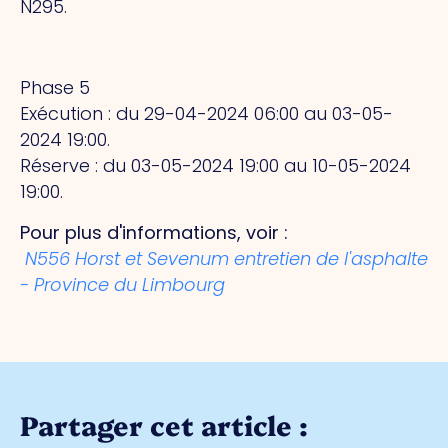
N295.
Phase 5
Exécution : du 29-04-2024 06:00 au 03-05-
2024 19:00.
Réserve : du 03-05-2024 19:00 au 10-05-2024
19:00.
Pour plus d'informations, voir :
N556 Horst et Sevenum entretien de l'asphalte
- Province du Limbourg
Partager cet article :