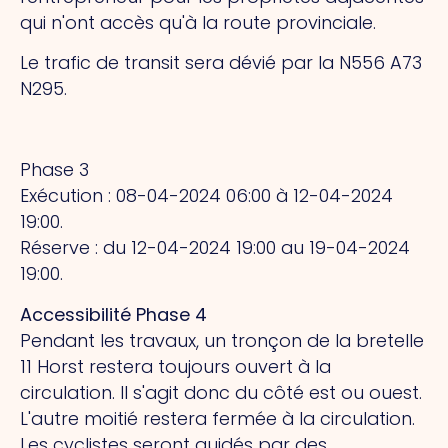
qui n'ont accès qu'à la route provinciale.
Le trafic de transit sera dévié par la N556 A73
N295.
Phase 3
Exécution : 08-04-2024 06:00 à 12-04-2024
19:00.
Réserve : du 12-04-2024 19:00 au 19-04-2024
19:00.
Accessibilité Phase 4
Pendant les travaux, un tronçon de la bretelle
11 Horst restera toujours ouvert à la
circulation. Il s'agit donc du côté est ou ouest.
L'autre moitié restera fermée à la circulation.
Les cyclistes seront guidés par des