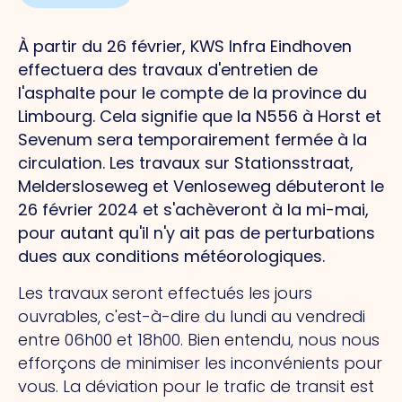
À partir du 26 février, KWS Infra Eindhoven
effectuera des travaux d'entretien de
l'asphalte pour le compte de la province du
Limbourg. Cela signifie que la N556 à Horst et
Sevenum sera temporairement fermée à la
circulation. Les travaux sur Stationsstraat,
Meldersloseweg et Venloseweg débuteront le
26 février 2024 et s'achèveront à la mi-mai,
pour autant qu'il n'y ait pas de perturbations
dues aux conditions météorologiques.
Les travaux seront effectués les jours
ouvrables, c'est-à-dire du lundi au vendredi
entre 06h00 et 18h00. Bien entendu, nous nous
efforçons de minimiser les inconvénients pour
vous. La déviation pour le trafic de transit est