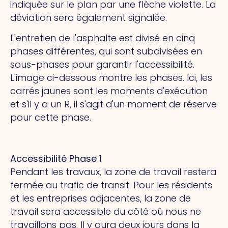
indiquée sur le plan par une flèche violette. La
déviation sera également signalée.
L'entretien de l'asphalte est divisé en cinq
phases différentes, qui sont subdivisées en
sous-phases pour garantir l'accessibilité.
L'image ci-dessous montre les phases. Ici, les
carrés jaunes sont les moments d'exécution
et s'il y a un R, il s'agit d'un moment de réserve
pour cette phase.
Accessibilité Phase 1
Pendant les travaux, la zone de travail restera
fermée au trafic de transit. Pour les résidents
et les entreprises adjacentes, la zone de
travail sera accessible du côté où nous ne
travaillons pas. Il y aura deux jours dans la