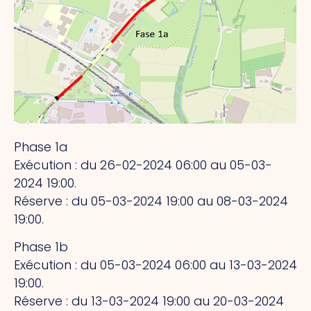
Phase 1a
Exécution : du 26-02-2024 06:00 au 05-03-
2024 19:00.
Réserve : du 05-03-2024 19:00 au 08-03-2024
19:00.
Phase 1b
Exécution : du 05-03-2024 06:00 au 13-03-2024
19:00.
Réserve : du 13-03-2024 19:00 au 20-03-2024