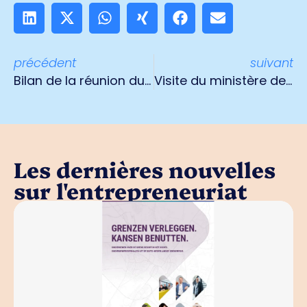
précédent
suivant
Bilan de la réunion du Nouvel An
Visite du ministère de l'OCW à Venlo
Les dernières nouvelles
sur l'entrepreneuriat