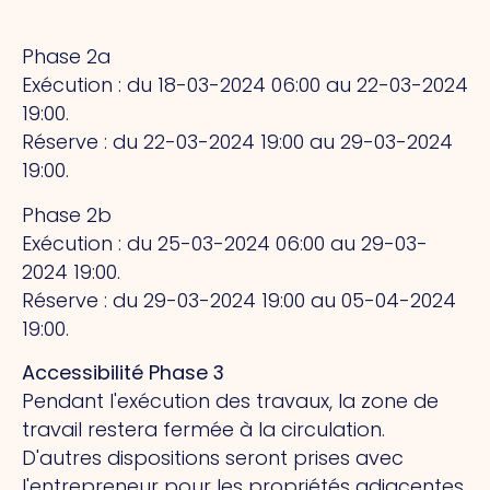
Phase 2a
Exécution : du 18-03-2024 06:00 au 22-03-2024
19:00.
Réserve : du 22-03-2024 19:00 au 29-03-2024
19:00.
Phase 2b
Exécution : du 25-03-2024 06:00 au 29-03-
2024 19:00.
Réserve : du 29-03-2024 19:00 au 05-04-2024
19:00.
Accessibilité Phase 3
Pendant l'exécution des travaux, la zone de
travail restera fermée à la circulation.
D'autres dispositions seront prises avec
l'entrepreneur pour les propriétés adjacentes