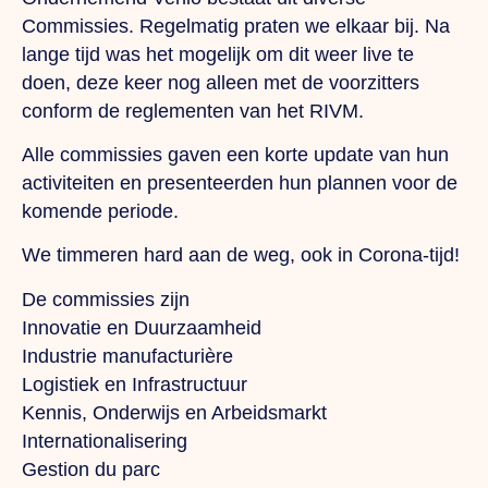
Commissies. Regelmatig praten we elkaar bij. Na
lange tijd was het mogelijk om dit weer live te
doen, deze keer nog alleen met de voorzitters
conform de reglementen van het RIVM.
Alle commissies gaven een korte update van hun
activiteiten en presenteerden hun plannen voor de
komende periode.
We timmeren hard aan de weg, ook in Corona-tijd!
De commissies zijn
Innovatie en Duurzaamheid
Industrie manufacturière
Logistiek en Infrastructuur
Kennis, Onderwijs en Arbeidsmarkt
Internationalisering
Gestion du parc