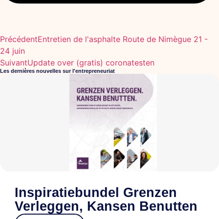
Précédent
Entretien de l'asphalte Route de Nimègue 21 -
24 juin
Suivant
Update over (gratis) coronatesten
Les dernières nouvelles sur l'entrepreneuriat
Inspiratiebundel Grenzen
Verleggen, Kansen Benutten