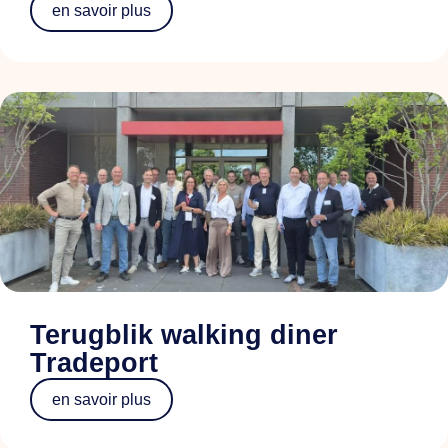
en savoir plus
Terugblik walking diner
Tradeport
en savoir plus