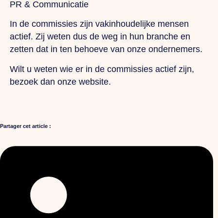
PR & Communicatie
In de commissies zijn vakinhoudelijke mensen
actief. Zij weten dus de weg in hun branche en
zetten dat in ten behoeve van onze ondernemers.
Wilt u weten wie er in de commissies actief zijn,
bezoek dan onze website.
Partager cet article :