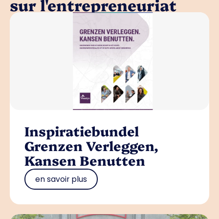
sur l'entrepreneuriat
Inspiratiebundel
Grenzen Verleggen,
Kansen Benutten
en savoir plus