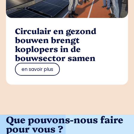
Circulair en gezond
bouwen brengt
koplopers in de
bouwsector samen
en savoir plus
Que pouvons-nous faire
pour vous ?