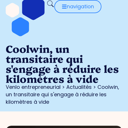
navigation
Coolwin, un
transitaire qui
s'engage à réduire les
kilomètres à vide
Venlo entrepreneurial
>
Actualités
>
Coolwin,
un transitaire qui s'engage à réduire les
kilomètres à vide