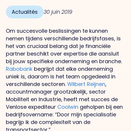
Actualités
30 juin 2019
Om succesvolle beslissingen te kunnen
nemen tijdens verschillende bedrijfsfases, is
het van cruciaal belang dat je financiële
partner beschikt over expertise die aansluit
bij jouw specifieke onderneming en branche.
Rabobank
begrijpt dat elke onderneming
uniek is, daarom is het team opgedeeld in
verschillende sectoren.
Wilbert Reijnen
,
accountmanager grootzakelijk, sector
Mobiliteit en Industrie, heeft met succes de
Venlose expediteur
Coolwin
geholpen bij een
bedrijfsovername: “Door mijn specialisatie
begrijp ik de complexiteit van de
transportsector.”