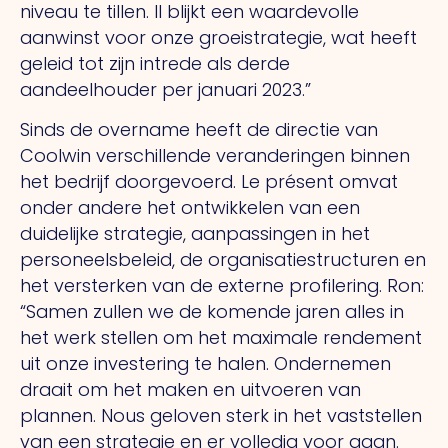
niveau te tillen.
Il
blijkt een waardevolle
aanwinst voor onze groeistrategie, wat heeft
geleid tot zijn intrede als derde
aandeelhouder per januari 2023.”
Sinds de overname heeft de directie van
Coolwin verschillende veranderingen binnen
het bedrijf doorgevoerd.
Le présent
omvat
onder andere het ontwikkelen van een
duidelijke strategie, aanpassingen in het
personeelsbeleid, de organisatiestructuren en
het versterken van de externe profilering. Ron:
“Samen zullen we de komende jaren alles in
het werk stellen om het maximale rendement
uit onze investering te halen. Ondernemen
draait om het maken en uitvoeren van
plannen.
Nous
geloven sterk in het vaststellen
van een strategie en er volledig voor gaan.