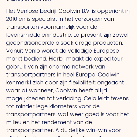
Het Venlose bedrijf Coolwin B.V. is opgericht in
2010 en is specialist in het verzorgen van
transporten voornamelijk voor de
levensmiddelenindustrie.
Le présent
zijn zowel
geconditioneerde alsook droge producten.
Vanuit Venlo wordt de volledige Europese
markt bediend. Hierbij maakt de expediteur
gebruik van zijn enorme netwerk van
transportpartners in heel Europa. Coolwin
kenmerkt zich door zijn flexibiliteit; ongeacht
waar of wanneer, Coolwin heeft altijd
mogelijkheden tot verlading.
Cela
leidt tevens
tot minder lege kilometers voor de
transportpartners, wat weer goed is voor het
milieu en het rendement van de
transportpartner.
A
duidelijke win-win voor