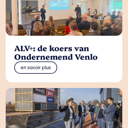
ALV+: de koers van
Ondernemend Venlo
en savoir plus