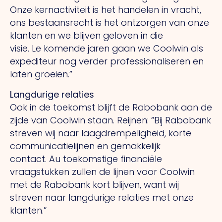
Onze kernactiviteit is het handelen in vracht,
ons bestaansrecht is het ontzorgen van onze
klanten en we blijven geloven in die
visie.
Le
komende jaren gaan we Coolwin als
expediteur nog verder professionaliseren en
laten groeien.”
Langdurige relaties
Ook in de toekomst blijft de Rabobank aan de
zijde van Coolwin staan. Reijnen: “Bij Rabobank
streven wij naar laagdrempeligheid, korte
communicatielijnen en gemakkelijk
contact.
Au
toekomstige financiële
vraagstukken zullen de lijnen voor Coolwin
met de Rabobank kort blijven, want wij
streven naar langdurige relaties met onze
klanten.”