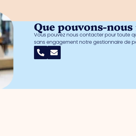
Que pouvons-nous f
Vous pouvez nous contacter pour toute qu
sans engagement notre gestionnaire de 