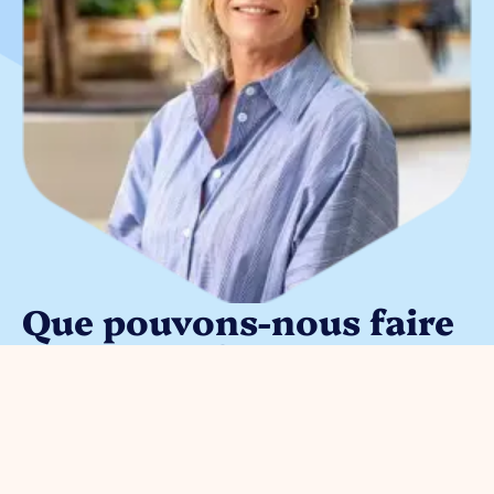
Que pouvons-nous faire
pour vous ?
Vous pouvez nous contacter pour
toute question entrepreneuriale.
Contactez sans engagement notre