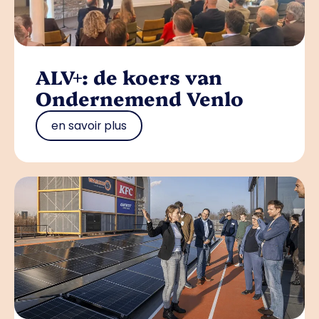
ALV+: de koers van
Ondernemend Venlo
en savoir plus