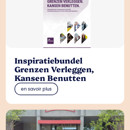
Inspiratiebundel
Grenzen Verleggen,
Kansen Benutten
en savoir plus