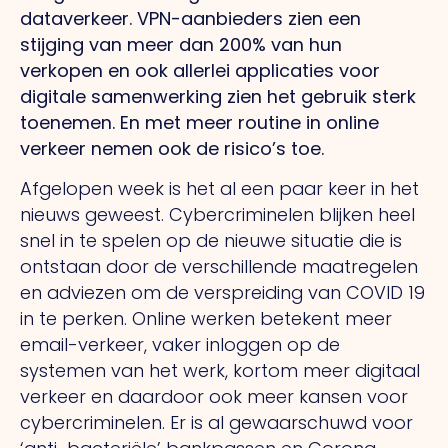
dataverkeer. VPN-aanbieders zien een
stijging van meer dan 200% van hun
verkopen en ook allerlei applicaties voor
digitale samenwerking zien het gebruik sterk
toenemen. En met meer routine in online
verkeer nemen ook de risico’s toe.
Afgelopen week is het al een paar keer in het
nieuws geweest. Cybercriminelen blijken heel
snel in te spelen op de nieuwe situatie die is
ontstaan door de verschillende maatregelen
en adviezen om de verspreiding van COVID 19
in te perken. Online werken betekent meer
email-verkeer, vaker inloggen op de
systemen van het werk, kortom meer digitaal
verkeer en daardoor ook meer kansen voor
cybercriminelen. Er is al gewaarschuwd voor