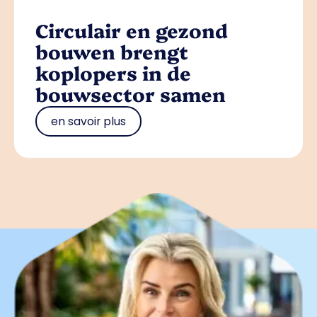
Circulair en gezond
bouwen brengt
koplopers in de
bouwsector samen
en savoir plus