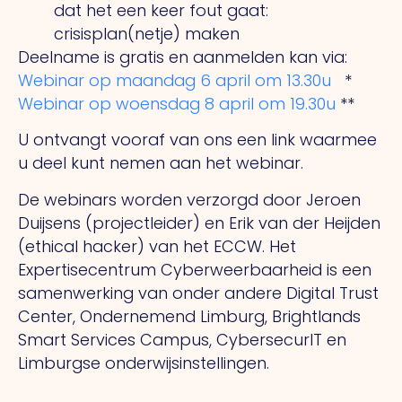
dat het een keer fout gaat:
crisisplan(netje) maken
Deelname is gratis en aanmelden kan via:
Webinar op maandag 6 april om 13.30u
*
Webinar op woensdag 8 april om 19.30u
**
U ontvangt vooraf van ons een link waarmee
u deel kunt nemen aan het webinar.
De webinars worden verzorgd door Jeroen
Duijsens (projectleider) en Erik van der Heijden
(ethical hacker) van het ECCW. Het
Expertisecentrum Cyberweerbaarheid is een
samenwerking van onder andere Digital Trust
Center, Ondernemend Limburg, Brightlands
Smart Services Campus, CybersecurIT en
Limburgse onderwijsinstellingen.