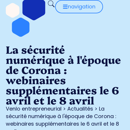
navigation
La sécurité
numérique à l'époque
de Corona :
webinaires
supplémentaires le 6
avril et le 8 avril
Venlo entrepreneurial
>
Actualités
>
La
sécurité numérique à l'époque de Corona :
webinaires supplémentaires le 6 avril et le 8