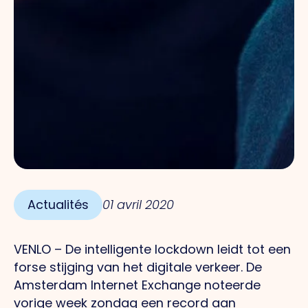
Actualités
01 avril 2020
VENLO – De intelligente lockdown leidt tot een
forse stijging van het digitale verkeer. De
Amsterdam Internet Exchange noteerde
vorige week zondag een record aan