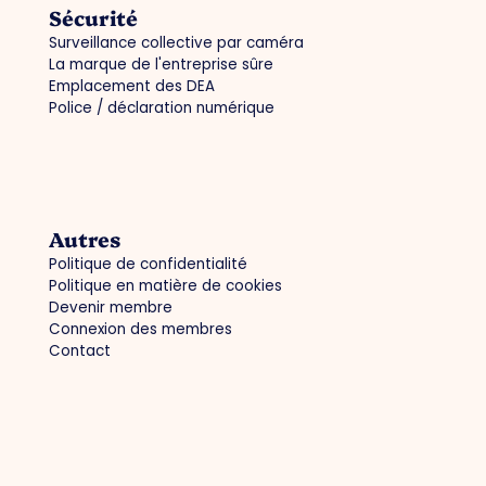
Sécurité
Surveillance collective par caméra
La marque de l'entreprise sûre
Emplacement des DEA
Police / déclaration numérique
Autres
Politique de confidentialité
Politique en matière de cookies
Devenir membre
Connexion des membres
Contact