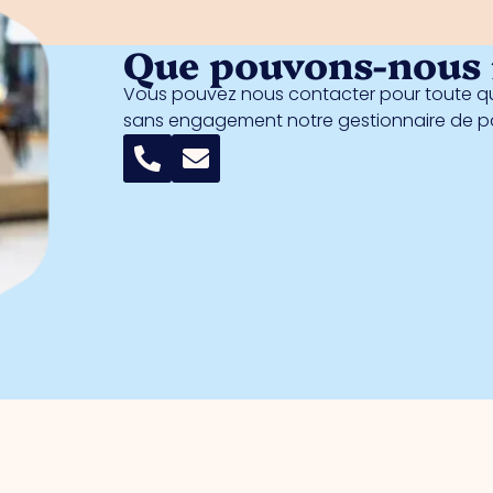
Que pouvons-nous f
Vous pouvez nous contacter pour toute qu
sans engagement notre gestionnaire de 