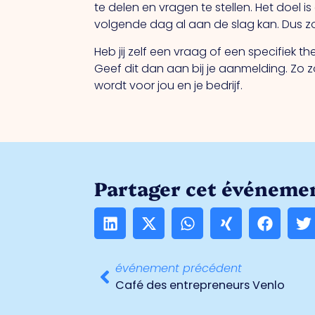
te delen en vragen te stellen. Het doel 
volgende dag al aan de slag kan. Dus zor
Heb jij zelf een vraag of een specifiek 
Geef dit dan aan bij je aanmelding. Zo 
wordt voor jou en je bedrijf.
Partager cet événemen
événement précédent
Café des entrepreneurs Venlo