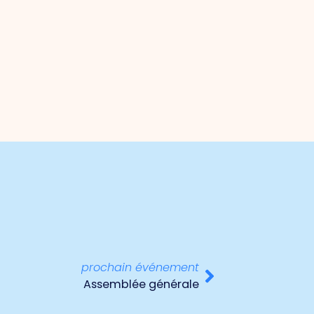
prochain événement
Assemblée générale