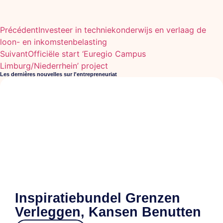
Précédent
Investeer in techniekonderwijs en verlaag de
loon- en inkomstenbelasting
Suivant
Officiële start ‘Euregio Campus
Limburg/Niederrhein’ project
Les dernières nouvelles sur l'entrepreneuriat
Inspiratiebundel Grenzen
Verleggen, Kansen Benutten