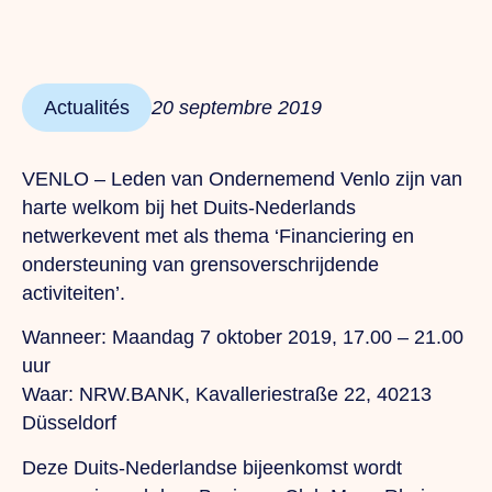
Actualités
20 septembre 2019
VENLO – Leden van Ondernemend Venlo zijn van
harte welkom bij het Duits-Nederlands
netwerkevent met als thema ‘Financiering en
ondersteuning van grensoverschrijdende
activiteiten’.
Wanneer: Maandag 7 oktober 2019, 17.00 – 21.00
uur
Waar: NRW.BANK, Kavalleriestraße 22, 40213
Düsseldorf
Deze Duits-Nederlandse bijeenkomst wordt