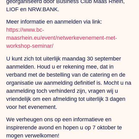
georganiseerd door Business Club Maas Rhein,
LIOF en NRW.BANK.
Meer informatie en aanmelden via link:
https://www.bc-
maasrhein.eu/event/netwerkevenement-met-
workshop-seminar/
U kunt zich tot uiterlijk maandag 30 september
aanmelden. Houd u er rekening mee, dat in
verband met de bestelling van de catering en de
organisatie uw aanmelding definitief is. Mocht u na
aanmelding toch verhinderd zijn, vragen wij u
vriendelijk om een afmelding tot uiterlijk 3 dagen
voor het evenement.
We verheugen ons op een informatieve en
inspirerende avond en hopen u op 7 oktober te
mogen verwelkomen!