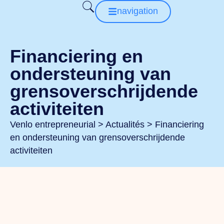
navigation
Financiering en
ondersteuning van
grensoverschrijdende
activiteiten
Venlo entrepreneurial
>
Actualités
>
Financiering
en ondersteuning van grensoverschrijdende
activiteiten