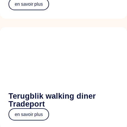
en savoir plus
Terugblik walking diner
Tradeport
en savoir plus