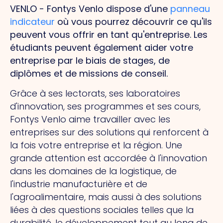
VENLO - Fontys Venlo dispose d'une
panneau
indicateur
où vous pourrez découvrir ce qu'ils
peuvent vous offrir en tant qu'entreprise. Les
étudiants peuvent également aider votre
entreprise par le biais de stages, de
diplômes et de missions de conseil.
Grâce à ses lectorats, ses laboratoires
d'innovation, ses programmes et ses cours,
Fontys Venlo aime travailler avec les
entreprises sur des solutions qui renforcent à
la fois votre entreprise et la région. Une
grande attention est accordée à l'innovation
dans les domaines de la logistique, de
l'industrie manufacturière et de
l'agroalimentaire, mais aussi à des solutions
liées à des questions sociales telles que la
durabilité, le développement tout au long de