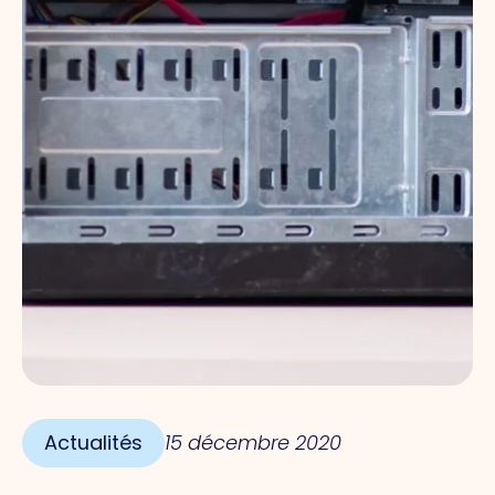
Actualités
15 décembre 2020