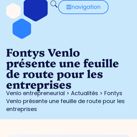
navigation
Fontys Venlo
présente une feuille
de route pour les
entreprises
Venlo entrepreneurial
>
Actualités
>
Fontys
Venlo présente une feuille de route pour les
entreprises