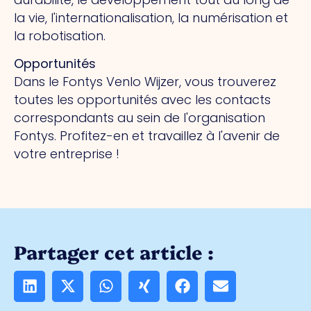
la vie, l'internationalisation, la numérisation et
la robotisation.
Opportunités
Dans le Fontys Venlo Wijzer, vous trouverez
toutes les opportunités avec les contacts
correspondants au sein de l'organisation
Fontys. Profitez-en et travaillez à l'avenir de
votre entreprise !
Partager cet article :