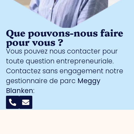
Que pouvons-nous faire
pour vous ?
Vous pouvez nous contacter pour
toute question entrepreneuriale.
Contactez sans engagement notre
gestionnaire de parc
Meggy
Blanken
: