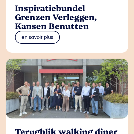
Inspiratiebundel
Grenzen Verleggen,
Kansen Benutten
en savoir plus
Terugblik walking diner