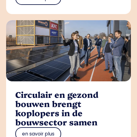
Circulair en gezond
bouwen brengt
koplopers in de
bouwsector samen
en savoir plus