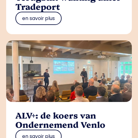
Tradeport
en savoir plus
ALV+: de koers van
Ondernemend Venlo
en savoir plus