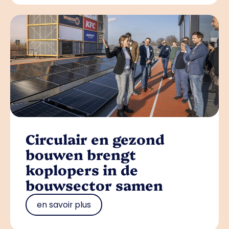
Circulair en gezond
bouwen brengt
koplopers in de
bouwsector samen
en savoir plus