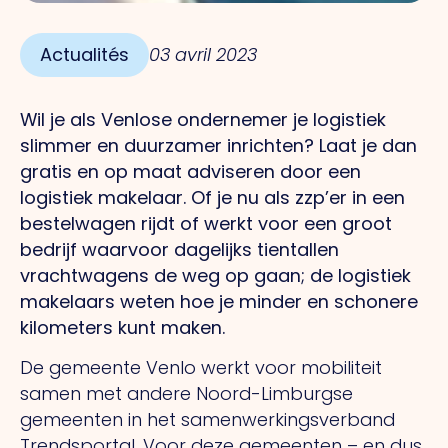
Actualités
03 avril 2023
Wil je als Venlose ondernemer je logistiek
slimmer en duurzamer inrichten? Laat je dan
gratis en op maat adviseren door een
logistiek makelaar. Of je nu als zzp’er in een
bestelwagen rijdt of werkt voor een groot
bedrijf waarvoor dagelijks tientallen
vrachtwagens de weg op gaan; de logistiek
makelaars weten hoe je minder en schonere
kilometers kunt maken.
De gemeente Venlo werkt voor mobiliteit
samen met andere Noord-Limburgse
gemeenten in het samenwerkingsverband
Trendsportal. Voor deze gemeenten – en dus