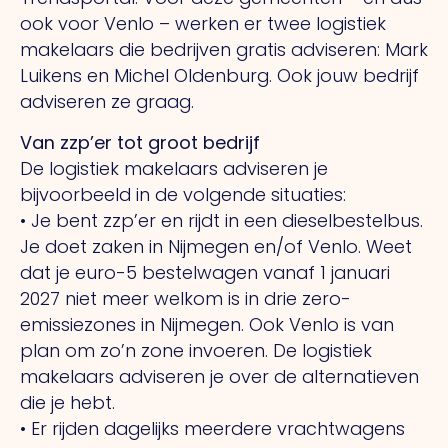
ook voor Venlo – werken er twee logistiek
makelaars die bedrijven gratis adviseren: Mark
Luikens en Michel Oldenburg. Ook jouw bedrijf
adviseren ze graag.
Van zzp’er tot groot bedrijf
De logistiek makelaars adviseren je
bijvoorbeeld in de volgende situaties:
• Je bent zzp’er en rijdt in een dieselbestelbus.
Je doet zaken in Nijmegen en/of Venlo. Weet
dat je euro-5 bestelwagen vanaf 1 januari
2027 niet meer welkom is in drie zero-
emissiezones in Nijmegen. Ook Venlo is van
plan om zo’n zone invoeren. De logistiek
makelaars adviseren je over de alternatieven
die je hebt.
• Er rijden dagelijks meerdere vrachtwagens