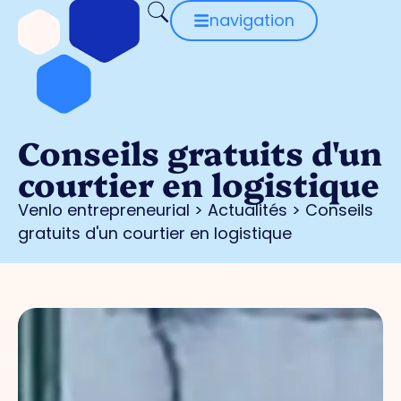
navigation
Conseils gratuits d'un
courtier en logistique
Venlo entrepreneurial
>
Actualités
>
Conseils
gratuits d'un courtier en logistique