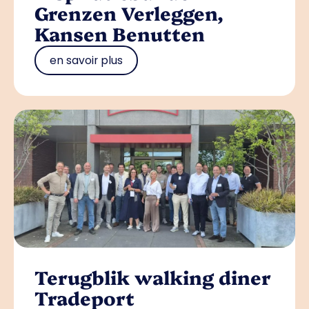
Grenzen Verleggen,
Kansen Benutten
en savoir plus
Terugblik walking diner
Tradeport