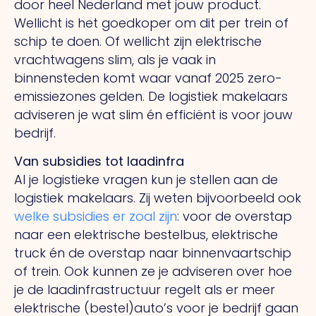
door heel Nederland met jouw product.
Wellicht is het goedkoper om dit per trein of
schip te doen. Of wellicht zijn elektrische
vrachtwagens slim, als je vaak in
binnensteden komt waar vanaf 2025 zero-
emissiezones gelden. De logistiek makelaars
adviseren je wat slim én efficiënt is voor jouw
bedrijf.
Van subsidies tot laadinfra
Al je logistieke vragen kun je stellen aan de
logistiek makelaars. Zij weten bijvoorbeeld ook
welke subsidies er zoal zijn
: voor de overstap
naar een elektrische bestelbus, elektrische
truck én de overstap naar binnenvaartschip
of trein. Ook kunnen ze je adviseren over hoe
je de laadinfrastructuur regelt als er meer
elektrische (bestel)auto’s voor je bedrijf gaan