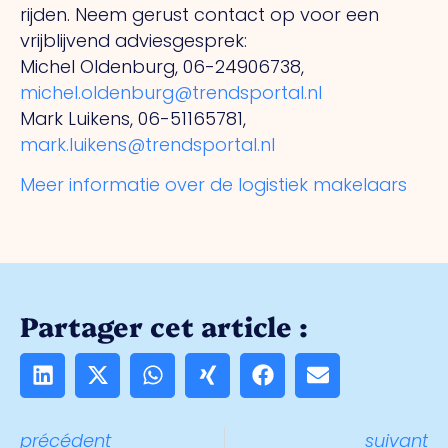
rijden. Neem gerust contact op voor een
vrijblijvend adviesgesprek:
Michel Oldenburg, 06-24906738,
michel.oldenburg@trendsportal.nl
Mark Luikens, 06-51165781,
mark.luikens@trendsportal.nl
Meer informatie over de logistiek makelaars
Partager cet article :
précédent
suivant