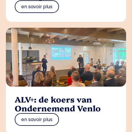
en savoir plus
ALV+: de koers van
Ondernemend Venlo
en savoir plus